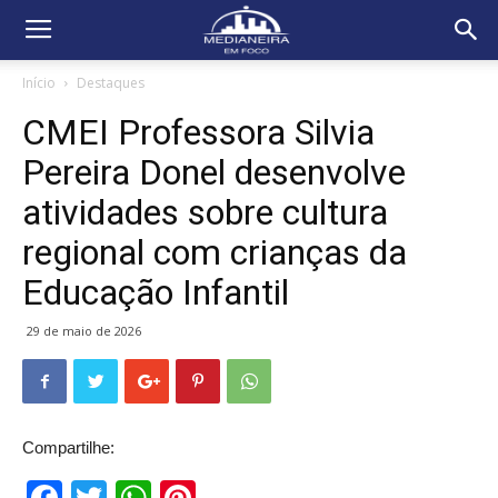
Início
Destaques
CMEI Professora Silvia
Pereira Donel desenvolve
atividades sobre cultura
regional com crianças da
Educação Infantil
29 de maio de 2026
Compartilhe: