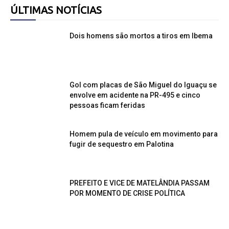
ÚLTIMAS NOTÍCIAS
Dois homens são mortos a tiros em Ibema
Gol com placas de São Miguel do Iguaçu se
envolve em acidente na PR-495 e cinco
pessoas ficam feridas
Homem pula de veículo em movimento para
fugir de sequestro em Palotina
PREFEITO E VICE DE MATELÂNDIA PASSAM
POR MOMENTO DE CRISE POLÍTICA