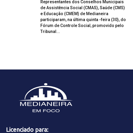
Representantes dos Conselhos Municipais
de Assistência Social (CMAS), Saúde (CMS)
e Educação (CMEM) de Medianeira
participaram, na última quinta -feira (30), do
Fórum de Controle Social, promovido pelo
Tribunal...
Licenciado para: