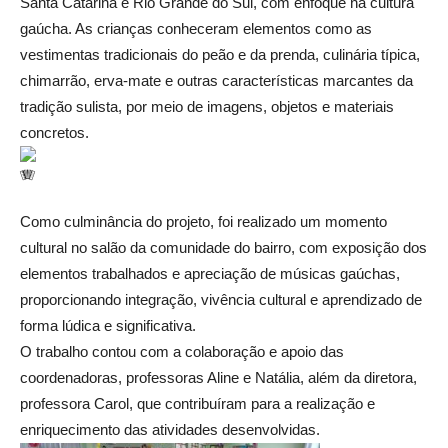
Santa Catarina e Rio Grande do Sul, com enfoque na cultura
gaúcha. As crianças conheceram elementos como as
vestimentas tradicionais do peão e da prenda, culinária típica,
chimarrão, erva-mate e outras características marcantes da
tradição sulista, por meio de imagens, objetos e materiais
concretos.
Como culminância do projeto, foi realizado um momento
cultural no salão da comunidade do bairro, com exposição dos
elementos trabalhados e apreciação de músicas gaúchas,
proporcionando integração, vivência cultural e aprendizado de
forma lúdica e significativa.
O trabalho contou com a colaboração e apoio das
coordenadoras, professoras Aline e Natália, além da diretora,
professora Carol, que contribuíram para a realização e
enriquecimento das atividades desenvolvidas.