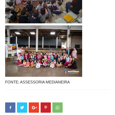
FONTE: ASSESSORIA MEDIANEIRA