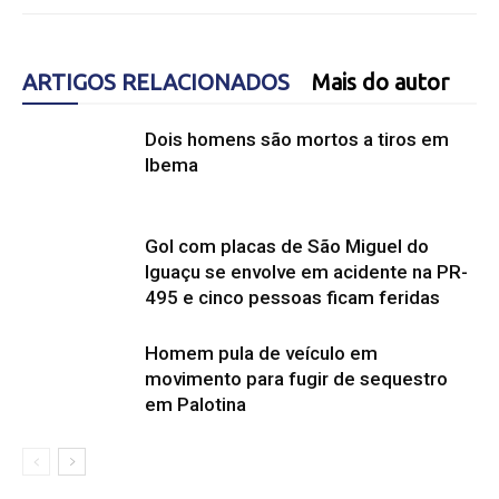
ARTIGOS RELACIONADOS
Mais do autor
Dois homens são mortos a tiros em
Ibema
Gol com placas de São Miguel do
Iguaçu se envolve em acidente na PR-
495 e cinco pessoas ficam feridas
Homem pula de veículo em
movimento para fugir de sequestro
em Palotina