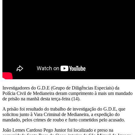
Investigadores do G.D.E (Grupo de Diligências Especiais) da
Polícia Civil de Medianeira deram cumprimento à mais um mandado
de prisão na manhã desta terça-feira (14).
A prisão foi resultado do trabalho de investigação do G.D.E, que
solicitou junto à Vara Criminal de Medianeira, a expedição do
mandado, pelos crimes de roubo e furto cometidos pelo acusado.
João Lemes Cardoso Pego Junior foi localizado e preso na