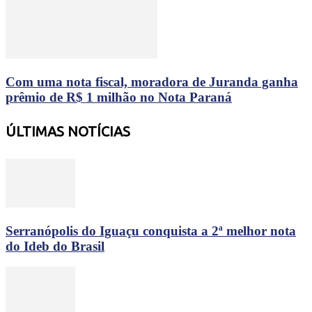
Com uma nota fiscal, moradora de Juranda ganha
prêmio de R$ 1 milhão no Nota Paraná
ÚLTIMAS NOTÍCIAS
Serranópolis do Iguaçu conquista a 2ª melhor nota
do Ideb do Brasil