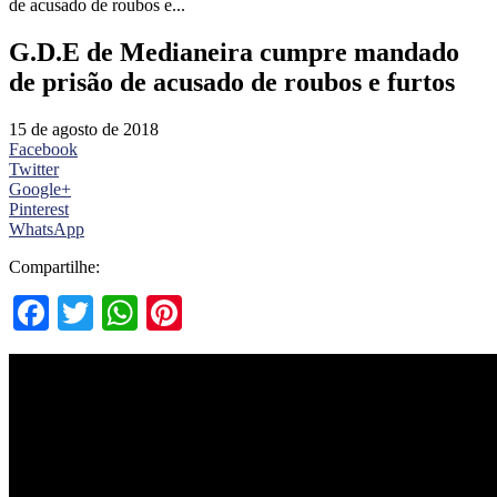
de acusado de roubos e...
G.D.E de Medianeira cumpre mandado
de prisão de acusado de roubos e furtos
15 de agosto de 2018
Facebook
Twitter
Google+
Pinterest
WhatsApp
Compartilhe:
Facebook
Twitter
WhatsApp
Pinterest