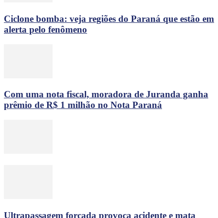
Ciclone bomba: veja regiões do Paraná que estão em
alerta pelo fenômeno
Com uma nota fiscal, moradora de Juranda ganha
prêmio de R$ 1 milhão no Nota Paraná
Ultrapassagem forçada provoca acidente e mata