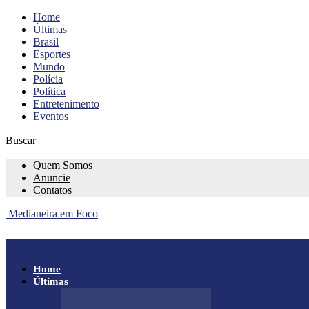
Home
Últimas
Brasil
Esportes
Mundo
Polícia
Política
Entretenimento
Eventos
Buscar
Quem Somos
Anuncie
Contatos
Medianeira em Foco
Home
Últimas