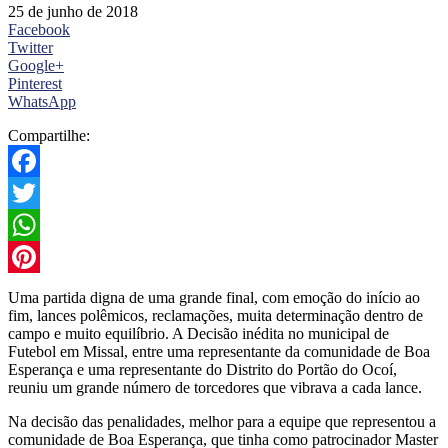
25 de junho de 2018
Facebook
Twitter
Google+
Pinterest
WhatsApp
Compartilhe:
Facebook
Twitter
WhatsApp
Pinterest
Uma partida digna de uma grande final, com emoção do início ao
fim, lances polêmicos, reclamações, muita determinação dentro de
campo e muito equilíbrio. A Decisão inédita no municipal de
Futebol em Missal, entre uma representante da comunidade de Boa
Esperança e uma representante do Distrito do Portão do Ocoí,
reuniu um grande número de torcedores que vibrava a cada lance.
Na decisão das penalidades, melhor para a equipe que representou a
comunidade de Boa Esperança, que tinha como patrocinador Master