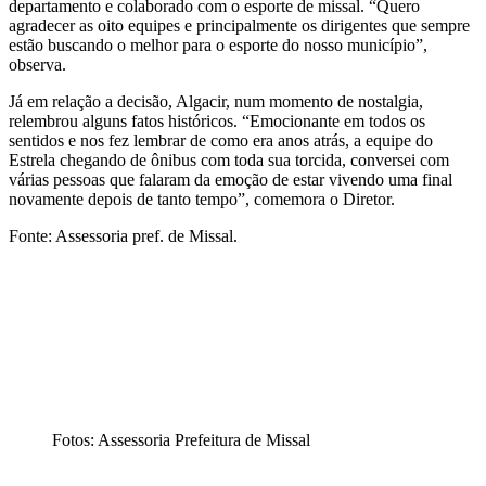
departamento e colaborado com o esporte de missal. “Quero
agradecer as oito equipes e principalmente os dirigentes que sempre
estão buscando o melhor para o esporte do nosso município”,
observa.
Já em relação a decisão, Algacir, num momento de nostalgia,
relembrou alguns fatos históricos. “Emocionante em todos os
sentidos e nos fez lembrar de como era anos atrás, a equipe do
Estrela chegando de ônibus com toda sua torcida, conversei com
várias pessoas que falaram da emoção de estar vivendo uma final
novamente depois de tanto tempo”, comemora o Diretor.
Fonte: Assessoria pref. de Missal.
Fotos: Assessoria Prefeitura de Missal