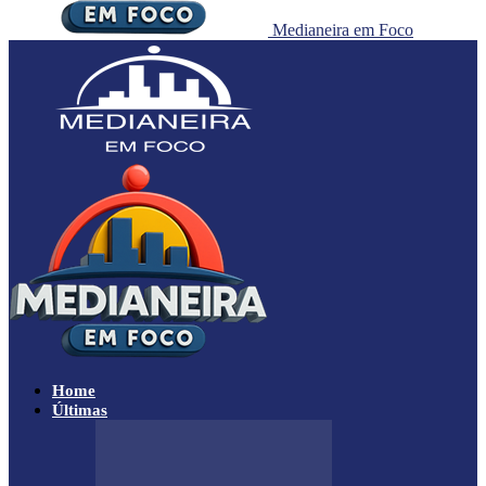
Medianeira em Foco
Home
Últimas