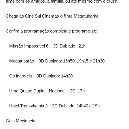
filme com os amigos, a família, ou até mesmo com o crush.
Chega ao Cine Sul Cinemas o filme Megatubarão.
Confira a programação completa e programe-se:
– Missão Impossível 6 – 3D Dublado : 21h
– Megatubarão – 3D Dublado: 16h50, 19h15 e 21h30
– Os incríveis – 3D Dublado: 14h20
– Uma Quase Dupla – Nacional – 2D: 17h
– Hotel Transylvania 3 – 3D Dublado: 14h40 e 19h
Guia Medianeira