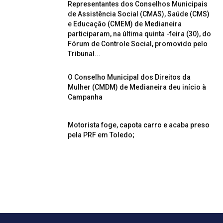
Representantes dos Conselhos Municipais
de Assistência Social (CMAS), Saúde (CMS)
e Educação (CMEM) de Medianeira
participaram, na última quinta -feira (30), do
Fórum de Controle Social, promovido pelo
Tribunal...
O Conselho Municipal dos Direitos da
Mulher (CMDM) de Medianeira deu início à
Campanha
Motorista foge, capota carro e acaba preso
pela PRF em Toledo;