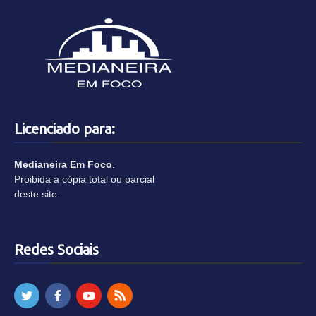
Licenciado para:
Medianeira Em Foco
.
Proibida a cópia total ou parcial
deste site.
Redes Sociais