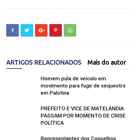
ARTIGOS RELACIONADOS
Mais do autor
Homem pula de veículo em
movimento para fugir de sequestro
em Palotina
PREFEITO E VICE DE MATELÂNDIA
PASSAM POR MOMENTO DE CRISE
POLÍTICA
Representantes dos Conselhos