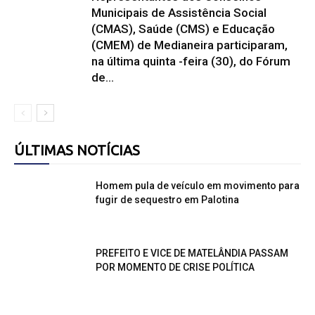
Municipais de Assistência Social
(CMAS), Saúde (CMS) e Educação
(CMEM) de Medianeira participaram,
na última quinta -feira (30), do Fórum
de...
ÚLTIMAS NOTÍCIAS
Homem pula de veículo em movimento para
fugir de sequestro em Palotina
PREFEITO E VICE DE MATELÂNDIA PASSAM
POR MOMENTO DE CRISE POLÍTICA