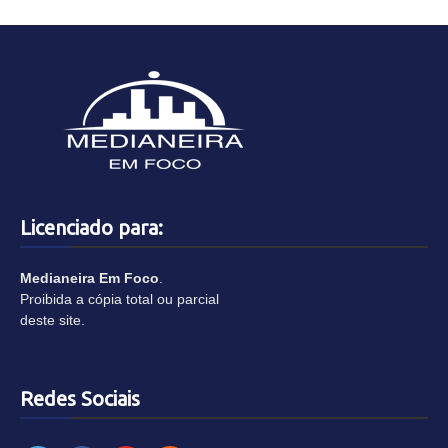
Licenciado para:
Medianeira Em Foco
.
Proibida a cópia total ou parcial
deste site.
Redes Sociais