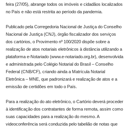
feira (27/05), abrange todos os imóveis e cidadãos localizados
no País e não está restrita ao período da pandemia.
Publicado pela Corregedoria Nacional de Justiça do Conselho
Nacional de Justiça (CNJ), órgão fiscalizador dos serviços
dos cartórios, o Provimento nº 100/2020 dispõe sobre a
realização de atos notariais eletrônicos à distância utilizando a
plataforma e-Notariado (www.e-notariado.org.br), desenvolvida
e administrada pelo Colégio Notarial do Brasil – Conselho
Federal (CNB/CF), criando ainda a Matrícula Notarial
Eletrônica – MNE, que padronizará e realização de atos e a
emissão de certidões em todo o País.
Para a realização do ato eletrônico, o Cartório deverá proceder
à identificação dos contratantes de forma remota, assim como
suas capacidades para a realização do mesmo. A
videoconferência será conduzida pelo tabelião de notas que