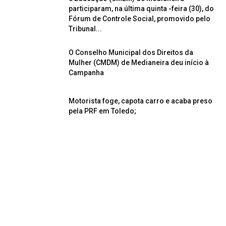
participaram, na última quinta -feira (30), do
Fórum de Controle Social, promovido pelo
Tribunal...
O Conselho Municipal dos Direitos da
Mulher (CMDM) de Medianeira deu início à
Campanha
Motorista foge, capota carro e acaba preso
pela PRF em Toledo;