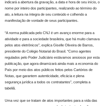
indicará a abertura da gravação, a data e hora de seu início, o
nome por inteiro dos participantes, realizando ao término do
ato, a leitura na íntegra de seu conteúdo e colhendo a
manifestação de vontade de seus participantes.
“A norma publicada pelo CNJ é um avanço enorme para a
atividade e para a sociedade brasileira, que há muito clamava
pelos atos eletrônicos”, explica Giselle Oliveira de Barros,
presidente do Colégio Notarial do Brasil. “Como agentes
regulados pelo Poder Judiciário estávamos ansiosos por esta
publicação, que agora dinamizará ainda mais a economia do
País por meio dos atos públicos feitos pelos Cartórios de
Notas, que garantem autenticidade, eficácia e plena
segurança jurídica a todos os contratantes”, completa a
tabeliã.
Uma vez que se tratam de atos importantes para a vida das