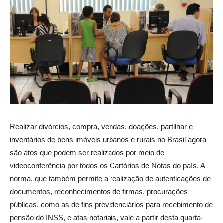
Realizar divórcios, compra, vendas, doações, partilhar e
inventários de bens imóveis urbanos e rurais no Brasil agora
são atos que podem ser realizados por meio de
videoconferência por todos os Cartórios de Notas do país. A
norma, que também permite a realização de autenticações de
documentos, reconhecimentos de firmas, procurações
públicas, como as de fins previdenciários para recebimento de
pensão do INSS, e atas notariais, vale a partir desta quarta-