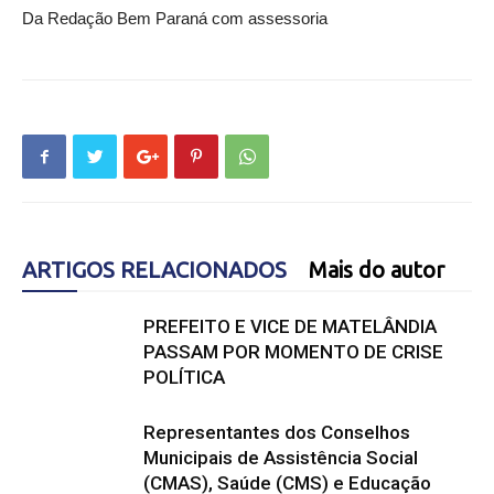
Da Redação Bem Paraná com assessoria
ARTIGOS RELACIONADOS
Mais do autor
PREFEITO E VICE DE MATELÂNDIA
PASSAM POR MOMENTO DE CRISE
POLÍTICA
Representantes dos Conselhos
Municipais de Assistência Social
(CMAS), Saúde (CMS) e Educação