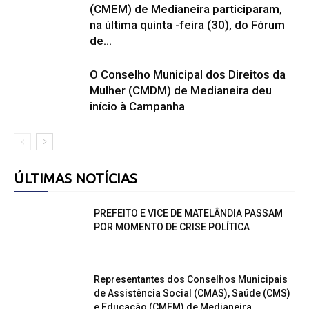
(CMEM) de Medianeira participaram,
na última quinta -feira (30), do Fórum
de...
O Conselho Municipal dos Direitos da
Mulher (CMDM) de Medianeira deu
início à Campanha
ÚLTIMAS NOTÍCIAS
PREFEITO E VICE DE MATELÂNDIA PASSAM
POR MOMENTO DE CRISE POLÍTICA
Representantes dos Conselhos Municipais
de Assistência Social (CMAS), Saúde (CMS)
e Educação (CMEM) de Medianeira