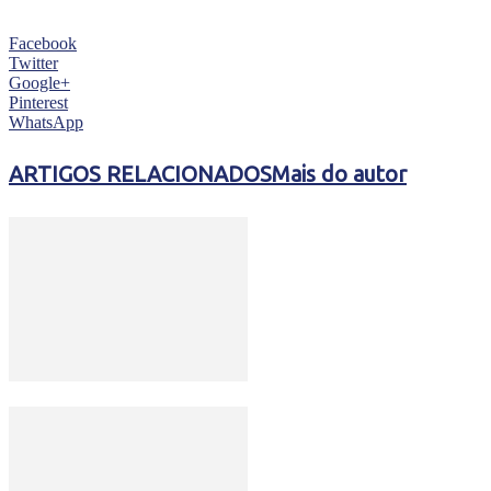
Facebook
Twitter
Google+
Pinterest
WhatsApp
ARTIGOS RELACIONADOS
Mais do autor