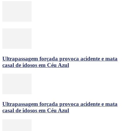
Ultrapassagem forçada provoca acidente e mata
casal de idosos em Céu Azul
Ultrapassagem forçada provoca acidente e mata
casal de idosos em Céu Azul