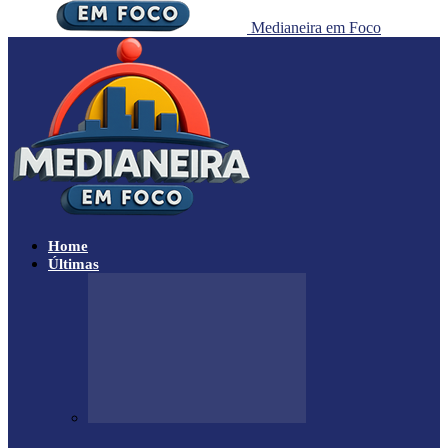
Medianeira em Foco
Home
Últimas