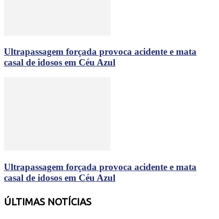
Ultrapassagem forçada provoca acidente e mata
casal de idosos em Céu Azul
Ultrapassagem forçada provoca acidente e mata
casal de idosos em Céu Azul
ÚLTIMAS NOTÍCIAS