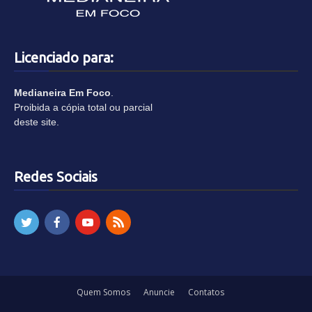
Licenciado para:
Medianeira Em Foco
.
Proibida a cópia total ou parcial
deste site.
Redes Sociais
Quem Somos
Anuncie
Contatos