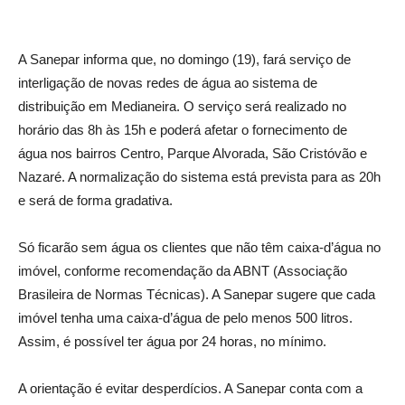
A Sanepar informa que, no domingo (19), fará serviço de
interligação de novas redes de água ao sistema de
distribuição em Medianeira. O serviço será realizado no
horário das 8h às 15h e poderá afetar o fornecimento de
água nos bairros Centro, Parque Alvorada, São Cristóvão e
Nazaré. A normalização do sistema está prevista para as 20h
e será de forma gradativa.
Só ficarão sem água os clientes que não têm caixa-d’água no
imóvel, conforme recomendação da ABNT (Associação
Brasileira de Normas Técnicas). A Sanepar sugere que cada
imóvel tenha uma caixa-d’água de pelo menos 500 litros.
Assim, é possível ter água por 24 horas, no mínimo.
A orientação é evitar desperdícios. A Sanepar conta com a