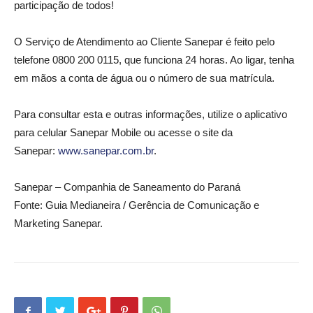
participação de todos!
O Serviço de Atendimento ao Cliente Sanepar é feito pelo
telefone 0800 200 0115, que funciona 24 horas. Ao ligar, tenha
em mãos a conta de água ou o número de sua matrícula.
Para consultar esta e outras informações, utilize o aplicativo
para celular Sanepar Mobile ou acesse o site da
Sanepar:
www.sanepar.com.br
.
Sanepar – Companhia de Saneamento do Paraná
Fonte: Guia Medianeira / Gerência de Comunicação e
Marketing Sanepar.