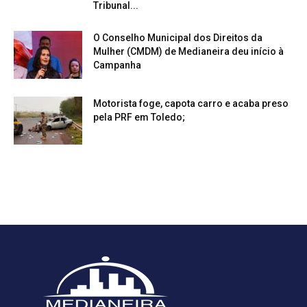
Tribunal...
O Conselho Municipal dos Direitos da
Mulher (CMDM) de Medianeira deu início à
Campanha
Motorista foge, capota carro e acaba preso
pela PRF em Toledo;