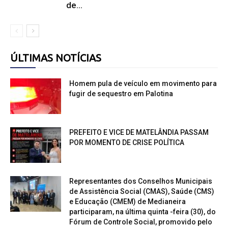
de...
ÚLTIMAS NOTÍCIAS
Homem pula de veículo em movimento para
fugir de sequestro em Palotina
PREFEITO E VICE DE MATELÂNDIA PASSAM
POR MOMENTO DE CRISE POLÍTICA
Representantes dos Conselhos Municipais
de Assistência Social (CMAS), Saúde (CMS)
e Educação (CMEM) de Medianeira
participaram, na última quinta -feira (30), do
Fórum de Controle Social, promovido pelo