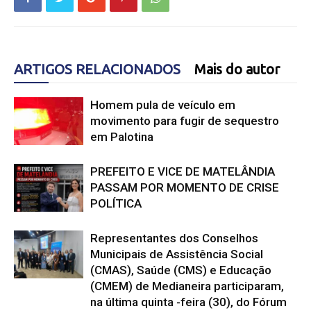
ARTIGOS RELACIONADOS
Mais do autor
Homem pula de veículo em
movimento para fugir de sequestro
em Palotina
PREFEITO E VICE DE MATELÂNDIA
PASSAM POR MOMENTO DE CRISE
POLÍTICA
Representantes dos Conselhos
Municipais de Assistência Social
(CMAS), Saúde (CMS) e Educação
(CMEM) de Medianeira participaram,
na última quinta -feira (30), do Fórum