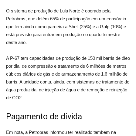
O sistema de produção de Lula Norte é operado pela
Petrobras, que detém 65% de participação em um consórcio
que tem ainda como parceira a Shell (25%) e a Galp (10%) e
está previsto para entrar em produção no quarto trimestre
deste ano.
A P-67 tem capacidades de produção de 150 mil barris de óleo
por dia, de compressão e tratamento de 6 milhões de metros
cúbicos diários de gás e de armazenamento de 1,6 milhão de
barris. A unidade conta, ainda, com sistemas de tratamento de
água produzida, de injeção de água e de remoção e reinjeção
de CO2.
Pagamento de dívida
Em nota, a Petrobras informou ter realizado também na