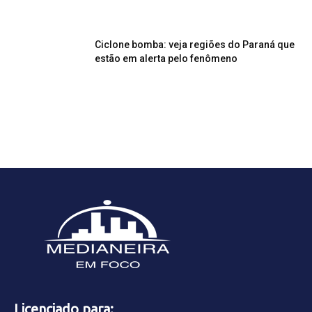
Ciclone bomba: veja regiões do Paraná que
estão em alerta pelo fenômeno
Licenciado para: