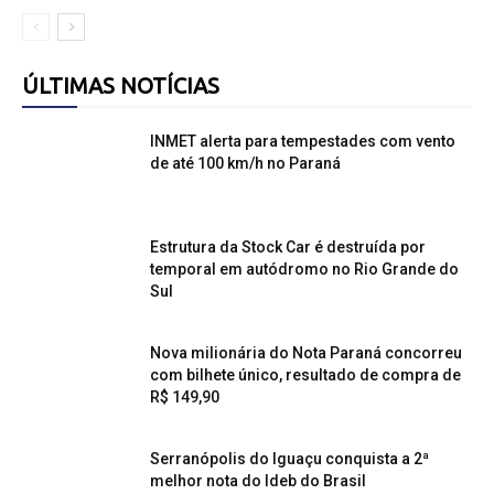
ÚLTIMAS NOTÍCIAS
INMET alerta para tempestades com vento
de até 100 km/h no Paraná
Estrutura da Stock Car é destruída por
temporal em autódromo no Rio Grande do
Sul
Nova milionária do Nota Paraná concorreu
com bilhete único, resultado de compra de
R$ 149,90
Serranópolis do Iguaçu conquista a 2ª
melhor nota do Ideb do Brasil