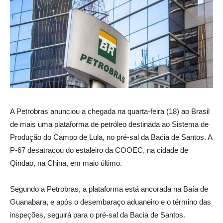
A Petrobras anunciou a chegada na quarta-feira (18) ao Brasil
de mais uma plataforma de petróleo destinada ao Sistema de
Produção do Campo de Lula, no pré-sal da Bacia de Santos. A
P-67 desatracou do estaleiro da COOEC, na cidade de
Qindao, na China, em maio último.
Segundo a Petrobras, a plataforma está ancorada na Baía de
Guanabara, e após o desembaraço aduaneiro e o término das
inspeções, seguirá para o pré-sal da Bacia de Santos.