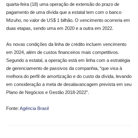
quarta-feira (18) uma operação de extensão do prazo de
pagamento de uma dívida que a estatal tem com o banco
Mizuho, no valor de US$ 1 bilhão. O vencimento ocorreria em
duas etapas, sendo uma em 2020 e a outra em 2022.
As novas condições da linha de crédito incluem vencimento
em 2024, além de custos financeiros mais competitivos.
Segundo a estatal, a operação está em linha com a estratégia
de gerenciamento de passivos da companhia, “que visa à
melhora do perfil de amortização e do custo da dívida, levando
em consideração a meta de desalavancagem prevista em seu
Plano de Negócios e Gestão 2018-2022”.
Fonte:
Agência Brasil