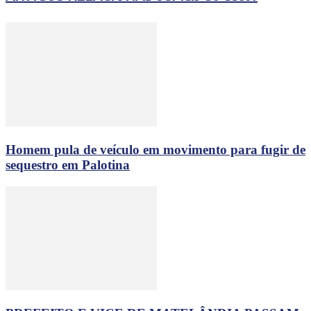
Homem pula de veículo em movimento para fugir de
sequestro em Palotina