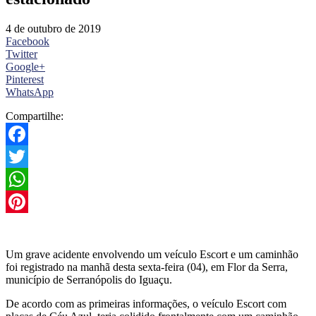
4 de outubro de 2019
Facebook
Twitter
Google+
Pinterest
WhatsApp
Compartilhe:
Facebook
Twitter
WhatsApp
Pinterest
Um grave acidente envolvendo um veículo Escort e um caminhão
foi registrado na manhã desta sexta-feira (04), em Flor da Serra,
município de Serranópolis do Iguaçu.
De acordo com as primeiras informações, o veículo Escort com