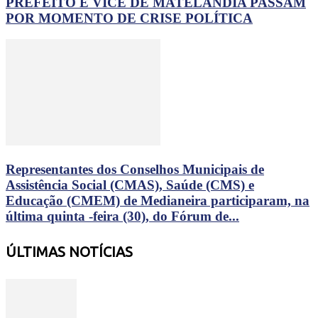
PREFEITO E VICE DE MATELÂNDIA PASSAM
POR MOMENTO DE CRISE POLÍTICA
Representantes dos Conselhos Municipais de
Assistência Social (CMAS), Saúde (CMS) e
Educação (CMEM) de Medianeira participaram, na
última quinta -feira (30), do Fórum de...
ÚLTIMAS NOTÍCIAS