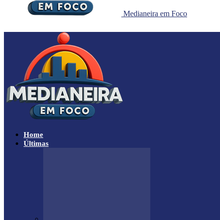
Medianeira em Foco
Home
Últimas