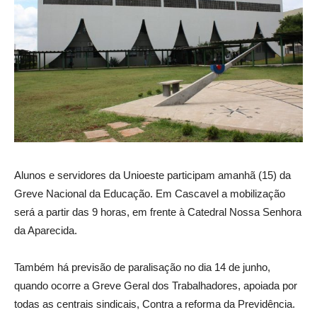
Alunos e servidores da Unioeste participam amanhã (15) da
Greve Nacional da Educação. Em Cascavel a mobilização
será a partir das 9 horas, em frente à Catedral Nossa Senhora
da Aparecida.
Também há previsão de paralisação no dia 14 de junho,
quando ocorre a Greve Geral dos Trabalhadores, apoiada por
todas as centrais sindicais, Contra a reforma da Previdência.