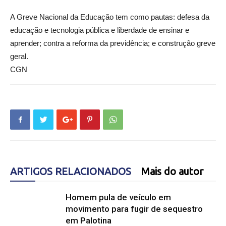
A Greve Nacional da Educação tem como pautas: defesa da
educação e tecnologia pública e liberdade de ensinar e
aprender; contra a reforma da previdência; e construção greve
geral.
CGN
ARTIGOS RELACIONADOS
Mais do autor
Homem pula de veículo em
movimento para fugir de sequestro
em Palotina