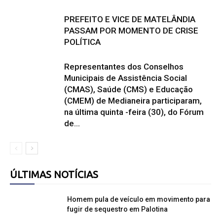
PREFEITO E VICE DE MATELÂNDIA
PASSAM POR MOMENTO DE CRISE
POLÍTICA
Representantes dos Conselhos
Municipais de Assistência Social
(CMAS), Saúde (CMS) e Educação
(CMEM) de Medianeira participaram,
na última quinta -feira (30), do Fórum
de...
ÚLTIMAS NOTÍCIAS
Homem pula de veículo em movimento para
fugir de sequestro em Palotina