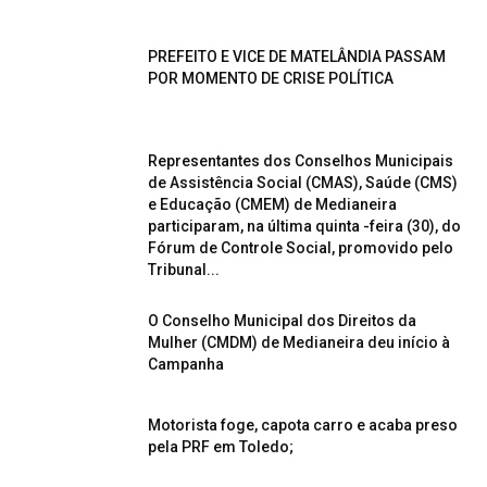
PREFEITO E VICE DE MATELÂNDIA PASSAM
POR MOMENTO DE CRISE POLÍTICA
Representantes dos Conselhos Municipais
de Assistência Social (CMAS), Saúde (CMS)
e Educação (CMEM) de Medianeira
participaram, na última quinta -feira (30), do
Fórum de Controle Social, promovido pelo
Tribunal...
O Conselho Municipal dos Direitos da
Mulher (CMDM) de Medianeira deu início à
Campanha
Motorista foge, capota carro e acaba preso
pela PRF em Toledo;