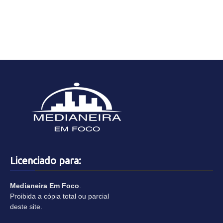
Licenciado para:
Medianeira Em Foco
.
Proibida a cópia total ou parcial
deste site.