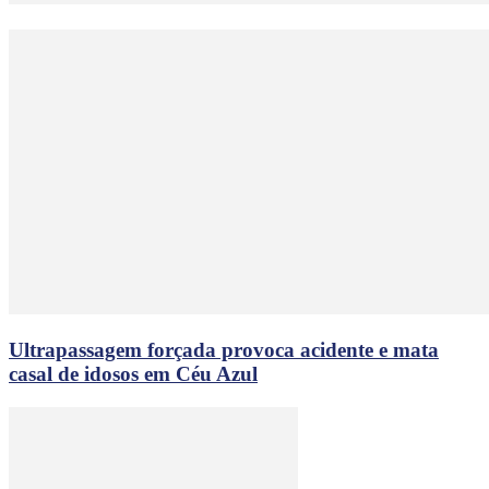
Ultrapassagem forçada provoca acidente e mata
casal de idosos em Céu Azul