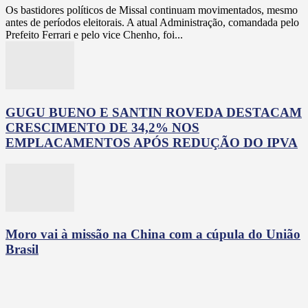
Os bastidores políticos de Missal continuam movimentados, mesmo
antes de períodos eleitorais. A atual Administração, comandada pelo
Prefeito Ferrari e pelo vice Chenho, foi...
GUGU BUENO E SANTIN ROVEDA DESTACAM
CRESCIMENTO DE 34,2% NOS
EMPLACAMENTOS APÓS REDUÇÃO DO IPVA
Moro vai à missão na China com a cúpula do União
Brasil