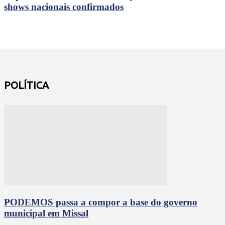
shows nacionais confirmados
POLÍTICA
PODEMOS passa a compor a base do governo
municipal em Missal