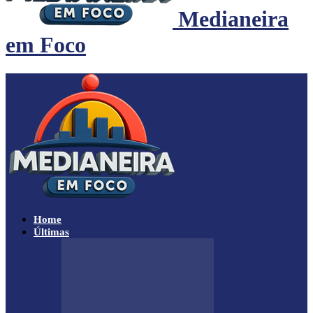
Medianeira
em Foco
Home
Últimas