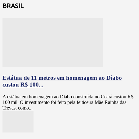
BRASIL
Estátua de 11 metros em homenagem ao Diabo
custou R$ 100...
A estátua em homenagem ao Diabo construída no Ceará custou R$
100 mil. O investimento foi feito pela feiticeira Mãe Rainha das
Trevas, como...