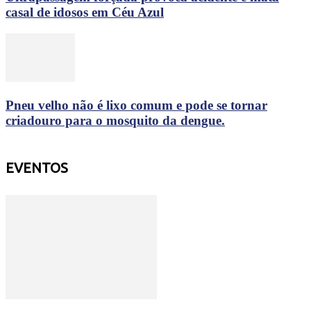
casal de idosos em Céu Azul
Pneu velho não é lixo comum e pode se tornar
criadouro para o mosquito da dengue.
EVENTOS