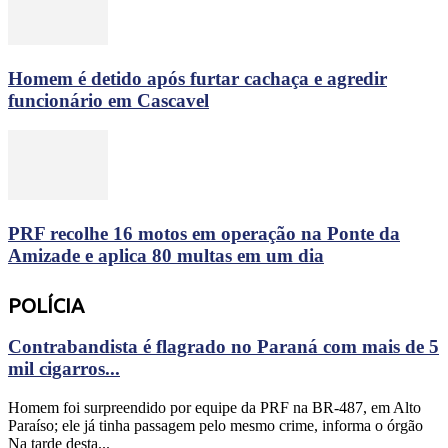
Homem é detido após furtar cachaça e agredir
funcionário em Cascavel
PRF recolhe 16 motos em operação na Ponte da
Amizade e aplica 80 multas em um dia
POLÍCIA
Contrabandista é flagrado no Paraná com mais de 5
mil cigarros...
Homem foi surpreendido por equipe da PRF na BR-487, em Alto
Paraíso; ele já tinha passagem pelo mesmo crime, informa o órgão
Na tarde desta...