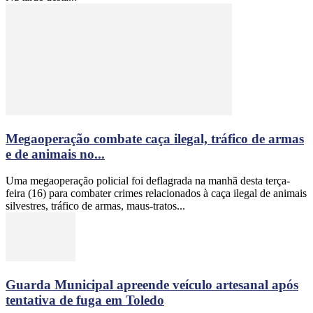
Megaoperação combate caça ilegal, tráfico de armas
e de animais no...
Uma megaoperação policial foi deflagrada na manhã desta terça-
feira (16) para combater crimes relacionados à caça ilegal de animais
silvestres, tráfico de armas, maus-tratos...
Guarda Municipal apreende veículo artesanal após
tentativa de fuga em Toledo