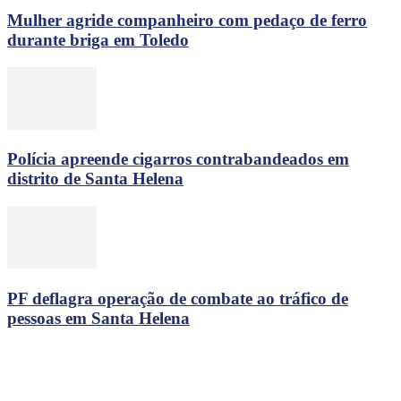
Mulher agride companheiro com pedaço de ferro
durante briga em Toledo
Polícia apreende cigarros contrabandeados em
distrito de Santa Helena
PF deflagra operação de combate ao tráfico de
pessoas em Santa Helena