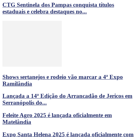
CTG Sentinela dos Pampas conquista títulos
estaduais e celebra destaques no...
Shows sertanejos e rodeio vão marcar a 4ª Expo
Ramilândia
Lançada a 14ª Edição do Arrancadão de Jericos em
Serranópolis do...
Feleite Agro 2025 é lançada oficialmente em
Matelândia
Expo Santa Helena 2025 é lançada oficialmente com