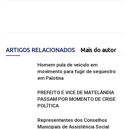
ARTIGOS RELACIONADOS
Mais do autor
Homem pula de veículo em
movimento para fugir de sequestro
em Palotina
PREFEITO E VICE DE MATELÂNDIA
PASSAM POR MOMENTO DE CRISE
POLÍTICA
Representantes dos Conselhos
Municipais de Assistência Social