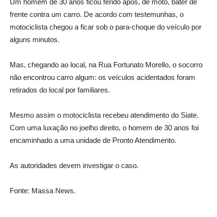
Um homem de 30 anos ficou ferido após, de moto, bater de
frente contra um carro. De acordo com testemunhas, o
motociclista chegou a ficar sob o para-choque do veículo por
alguns minutos.
Mas, chegando ao local, na Rua Fortunato Morello, o socorro
não encontrou carro algum: os veículos acidentados foram
retirados do local por familiares.
Mesmo assim o motociclista recebeu atendimento do Siate.
Com uma luxação no joelho direito, o homem de 30 anos foi
encaminhado a uma unidade de Pronto Atendimento.
As autoridades devem investigar o caso.
Fonte: Massa News.