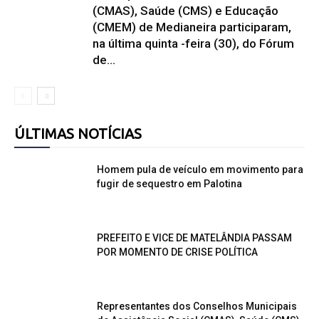
(CMAS), Saúde (CMS) e Educação
(CMEM) de Medianeira participaram,
na última quinta -feira (30), do Fórum
de...
ÚLTIMAS NOTÍCIAS
Homem pula de veículo em movimento para
fugir de sequestro em Palotina
PREFEITO E VICE DE MATELÂNDIA PASSAM
POR MOMENTO DE CRISE POLÍTICA
Representantes dos Conselhos Municipais