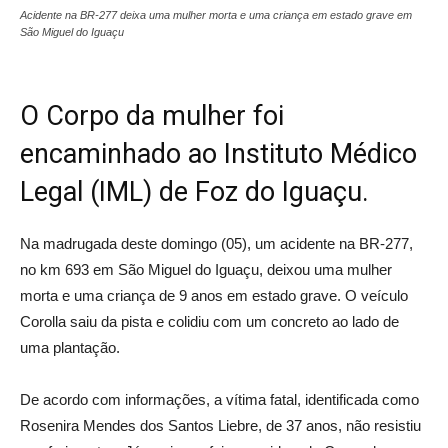
Acidente na BR-277 deixa uma mulher morta e uma criança em estado grave em
São Miguel do Iguaçu
O Corpo da mulher foi
encaminhado ao Instituto Médico
Legal (IML) de Foz do Iguaçu.
Na madrugada deste domingo (05), um acidente na BR-277,
no km 693 em São Miguel do Iguaçu, deixou uma mulher
morta e uma criança de 9 anos em estado grave. O veículo
Corolla saiu da pista e colidiu com um concreto ao lado de
uma plantação.
De acordo com informações, a vítima fatal, identificada como
Rosenira Mendes dos Santos Liebre, de 37 anos, não resistiu