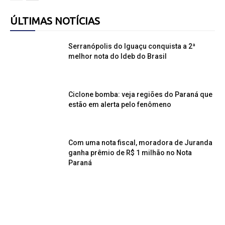
ÚLTIMAS NOTÍCIAS
Serranópolis do Iguaçu conquista a 2ª
melhor nota do Ideb do Brasil
Ciclone bomba: veja regiões do Paraná que
estão em alerta pelo fenômeno
Com uma nota fiscal, moradora de Juranda
ganha prêmio de R$ 1 milhão no Nota
Paraná