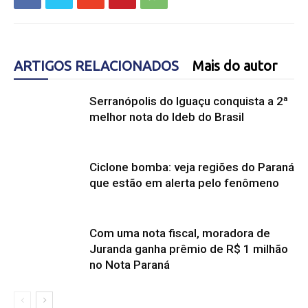
ARTIGOS RELACIONADOS
Mais do autor
Serranópolis do Iguaçu conquista a 2ª
melhor nota do Ideb do Brasil
Ciclone bomba: veja regiões do Paraná
que estão em alerta pelo fenômeno
Com uma nota fiscal, moradora de
Juranda ganha prêmio de R$ 1 milhão
no Nota Paraná