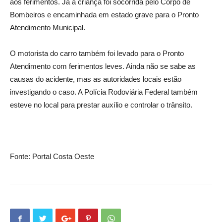
aos ferimentos. Já a criança foi socorrida pelo Corpo de
Bombeiros e encaminhada em estado grave para o Pronto
Atendimento Municipal.
O motorista do carro também foi levado para o Pronto
Atendimento com ferimentos leves. Ainda não se sabe as
causas do acidente, mas as autoridades locais estão
investigando o caso. A Polícia Rodoviária Federal também
esteve no local para prestar auxílio e controlar o trânsito.
Fonte: Portal Costa Oeste