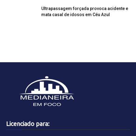
Ultrapassagem forçada provoca acidente e
mata casal de idosos em Céu Azul
Licenciado para: