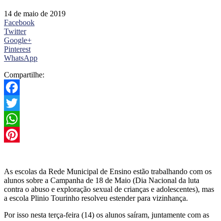
14 de maio de 2019
Facebook
Twitter
Google+
Pinterest
WhatsApp
Compartilhe:
Facebook
Twitter
WhatsApp
Pinterest
As escolas da Rede Municipal de Ensino estão trabalhando com os
alunos sobre a Campanha de 18 de Maio (Dia Nacional da luta
contra o abuso e exploração sexual de crianças e adolescentes), mas
a escola Plinio Tourinho resolveu estender para vizinhança.
Por isso nesta terça-feira (14) os alunos saíram, juntamente com as