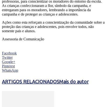
professoras, para conscientizar os moradores do entorno da escola.
As crianças confeccionaram a flor, símbolo da campanha, e
entregaram para os moradores, lembrando a importância da
campanha e de proteger as crianças e adolescentes.
Ações como esta reforçam a conscientização da comunidade sobre a
proteção das crianças e adolescentes, pois envolve todos, não
somente pais e alunos.
Assessoria de Comunicação
Facebook
Twitter
Google+
Pinterest
WhatsApp
ARTIGOS RELACIONADOS
Mais do autor