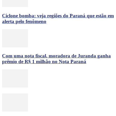
Ciclone bomba: veja regiões do Paraná que estão em
alerta pelo fenômeno
Com uma nota fiscal, moradora de Juranda ganha
prêmio de R$ 1 milhão no Nota Paraná