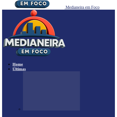
Medianeira em Foco
Home
Últimas