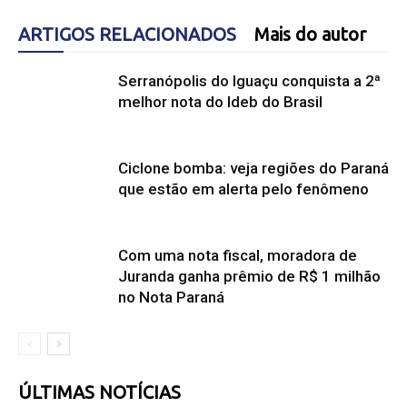
ARTIGOS RELACIONADOS
Mais do autor
Serranópolis do Iguaçu conquista a 2ª
melhor nota do Ideb do Brasil
Ciclone bomba: veja regiões do Paraná
que estão em alerta pelo fenômeno
Com uma nota fiscal, moradora de
Juranda ganha prêmio de R$ 1 milhão
no Nota Paraná
ÚLTIMAS NOTÍCIAS