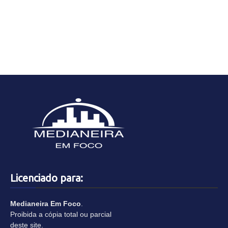
Licenciado para:
Medianeira Em Foco
.
Proibida a cópia total ou parcial
deste site.