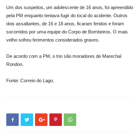
Um dos suspeitos, um adolescente de 16 anos, foi apreendido
pela PM enquanto tentava fugir do local do acidente. Outros
dois assaltantes, de 16 e 18 anos, ficaram feridos e foram
socorridos por uma equipe do Corpo de Bombeiros. O mais
velho sofreu ferimentos considerados graves.
De acordo com a PM, o trio são moradores de Marechal
Rondon.
Fonte: Correio do Lago.