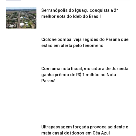
Serranópolis do Iguaçu conquista a 2ª
melhor nota do Ideb do Brasil
Ciclone bomba: veja regiões do Paraná que
estão em alerta pelo fenômeno
Com uma nota fiscal, moradora de Juranda
ganha prêmio de R$ 1 milhão no Nota
Paraná
Ultrapassagem forçada provoca acidente e
mata casal de idosos em Céu Azul