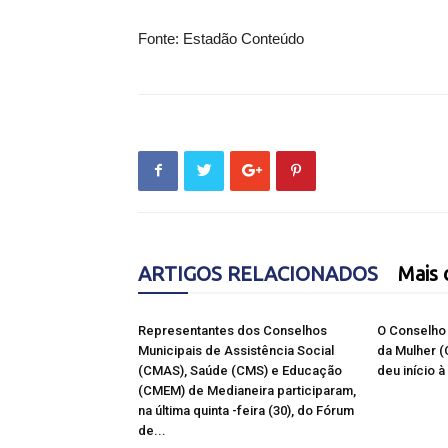
Fonte: Estadão Conteúdo
ARTIGOS RELACIONADOS
Mais 
Representantes dos Conselhos
O Conselho 
Municipais de Assistência Social
da Mulher 
(CMAS), Saúde (CMS) e Educação
deu início 
(CMEM) de Medianeira participaram,
na última quinta -feira (30), do Fórum
de...