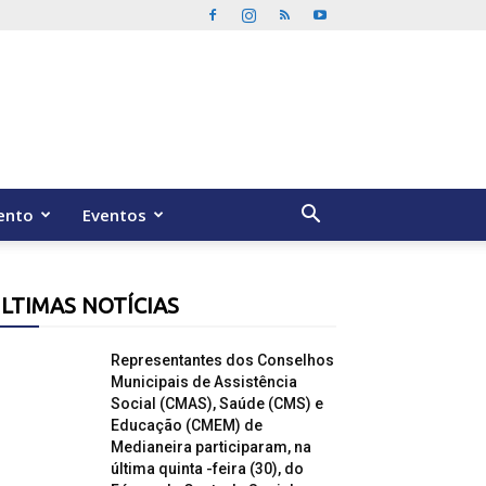
ento
Eventos
LTIMAS NOTÍCIAS
Representantes dos Conselhos
Municipais de Assistência
Social (CMAS), Saúde (CMS) e
Educação (CMEM) de
Medianeira participaram, na
última quinta -feira (30), do