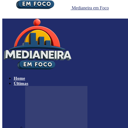
Medianeira em Foco
Home
Últimas