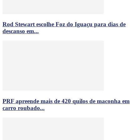
Rod Stewart escolhe Foz do Iguaçu para dias de
descanso em...
PRF apreende mais de 420 quilos de maconha em
carro roubado...