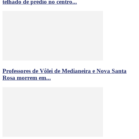
telhado de prédio no centro...
Professores de Vôlei de Medianeira e Nova Santa
Rosa morrem em...