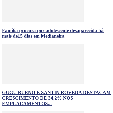
Família procura por adolescente desaparecida há
mais de15 dias em Medianeira
GUGU BUENO E SANTIN ROVEDA DESTACAM
CRESCIMENTO DE 34,2% NOS
EMPLACAMENTOS...