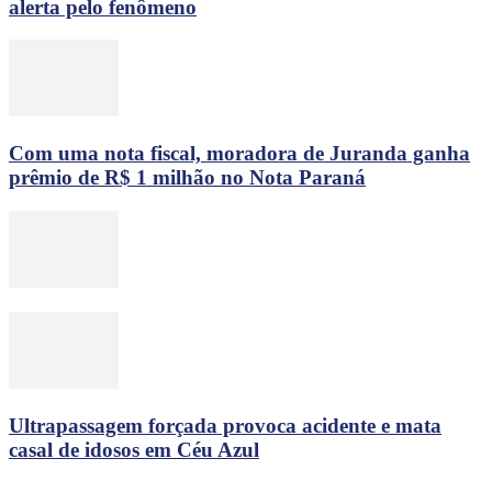
alerta pelo fenômeno
Com uma nota fiscal, moradora de Juranda ganha
prêmio de R$ 1 milhão no Nota Paraná
Ultrapassagem forçada provoca acidente e mata
casal de idosos em Céu Azul