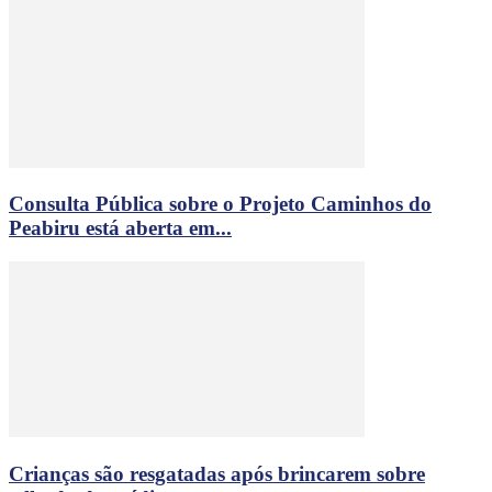
Consulta Pública sobre o Projeto Caminhos do
Peabiru está aberta em...
Crianças são resgatadas após brincarem sobre