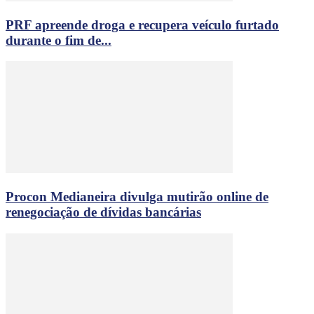
PRF apreende droga e recupera veículo furtado
durante o fim de...
Procon Medianeira divulga mutirão online de
renegociação de dívidas bancárias