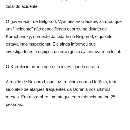
local do acidente.
O governador de Belgorod, Vyacheslav Gladkov, afirmou que
um “incidente” não especificado ocorreu no distrito de
Korochansky, nordeste da cidade de Belgorod, e que ele
estava indo inspecionar. Ele ainda informou que
investigadores e equipes de emergência já estavam no local.
O Kremlin informou que está investigando o caso.
A região de Belgorod, que faz fronteira com a Ucrânia, tem
sido alvo de ataques frequentes da Ucrânia nos últimos
meses. Em dezembro, um ataque com mísseis matou 25
pessoas.