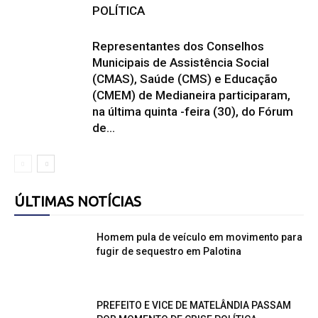
POLÍTICA
Representantes dos Conselhos
Municipais de Assistência Social
(CMAS), Saúde (CMS) e Educação
(CMEM) de Medianeira participaram,
na última quinta -feira (30), do Fórum
de...
ÚLTIMAS NOTÍCIAS
Homem pula de veículo em movimento para
fugir de sequestro em Palotina
PREFEITO E VICE DE MATELÂNDIA PASSAM