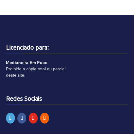
Licenciado para:
Medianeira Em Foco
.
Proibida a cópia total ou parcial
deste site.
Redes Sociais