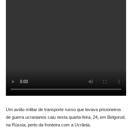
Um avião militar de transporte russo que levava prisioneiros
de guerra ucranianos caiu nesta quarta-feira, 24, em Belgorod,
na Rússia, perto da fronteira com a Ucrânia.