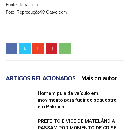
Fonte: Terra.com
Foto: Reprodução/X/ Catve.com
ARTIGOS RELACIONADOS
Mais do autor
Homem pula de veículo em
movimento para fugir de sequestro
em Palotina
PREFEITO E VICE DE MATELÂNDIA
PASSAM POR MOMENTO DE CRISE