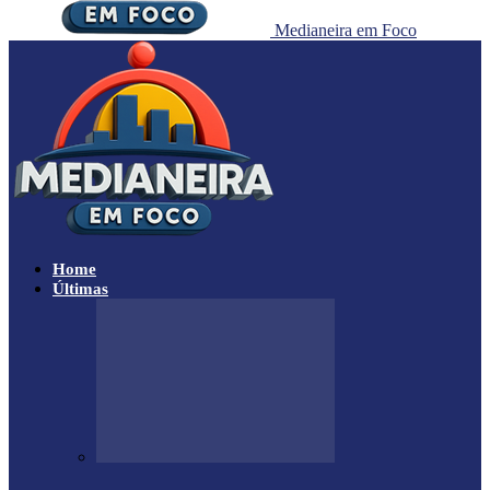
Medianeira em Foco
Home
Últimas