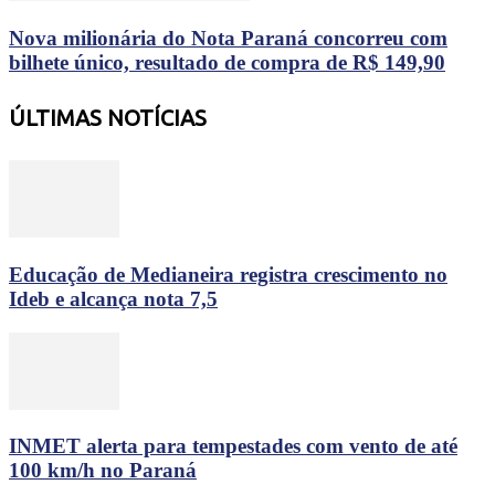
Nova milionária do Nota Paraná concorreu com
bilhete único, resultado de compra de R$ 149,90
ÚLTIMAS NOTÍCIAS
Educação de Medianeira registra crescimento no
Ideb e alcança nota 7,5
INMET alerta para tempestades com vento de até
100 km/h no Paraná