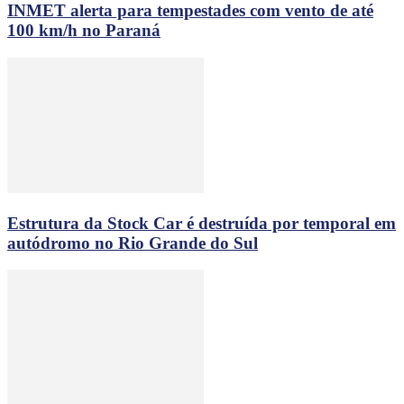
INMET alerta para tempestades com vento de até
100 km/h no Paraná
Estrutura da Stock Car é destruída por temporal em
autódromo no Rio Grande do Sul