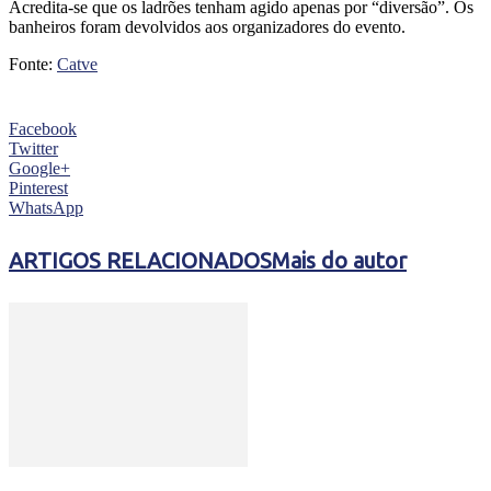
Acredita-se que os ladrões tenham agido apenas por “diversão”. Os
banheiros foram devolvidos aos organizadores do evento.
Fonte:
Catve
Facebook
Twitter
Google+
Pinterest
WhatsApp
ARTIGOS RELACIONADOS
Mais do autor