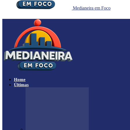
Medianeira em Foco
Home
Últimas