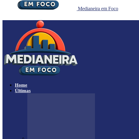
Medianeira em Foco
Home
Últimas