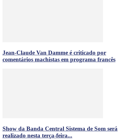
Jean-Claude Van Damme é criticado por
comentários machistas em programa francês
Show da Banda Central Sistema de Som será
realizado nesta terça-feira...