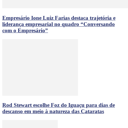
Empresário Ione Luiz Farias destaca trajetória e
liderança empresarial no quadro “Conversando
com o Empresário”
Rod Stewart escolhe Foz do Iguaçu para dias de
descanso em meio à natureza das Cataratas