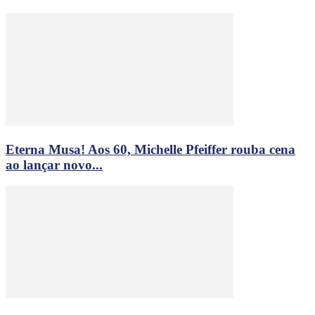
Eterna Musa! Aos 60, Michelle Pfeiffer rouba cena
ao lançar novo...