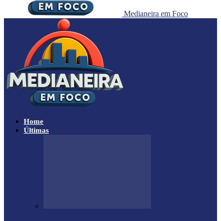
Medianeira em Foco
Home
Últimas