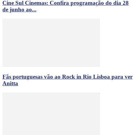
Cine Sul Cinemas: Confira programação do dia 28
de junho ao...
Fãs portuguesas vão ao Rock in Rio Lisboa para ver
Anitta