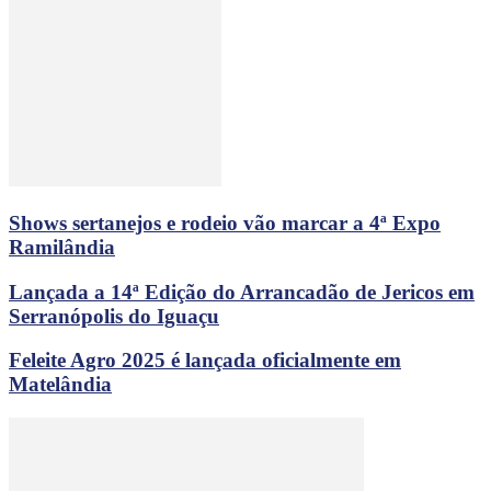
Shows sertanejos e rodeio vão marcar a 4ª Expo
Ramilândia
Lançada a 14ª Edição do Arrancadão de Jericos em
Serranópolis do Iguaçu
Feleite Agro 2025 é lançada oficialmente em
Matelândia