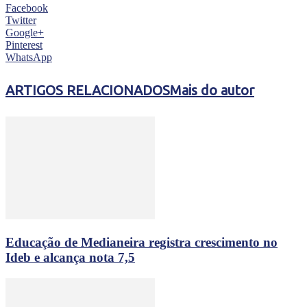
Facebook
Twitter
Google+
Pinterest
WhatsApp
ARTIGOS RELACIONADOS
Mais do autor
Educação de Medianeira registra crescimento no
Ideb e alcança nota 7,5