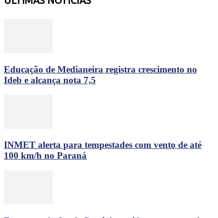
ÚLTIMAS NOTÍCIAS
Educação de Medianeira registra crescimento no
Ideb e alcança nota 7,5
INMET alerta para tempestades com vento de até
100 km/h no Paraná