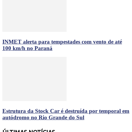
INMET alerta para tempestades com vento de até
100 km/h no Paraná
Estrutura da Stock Car é destruída por temporal em
autódromo no Rio Grande do Sul