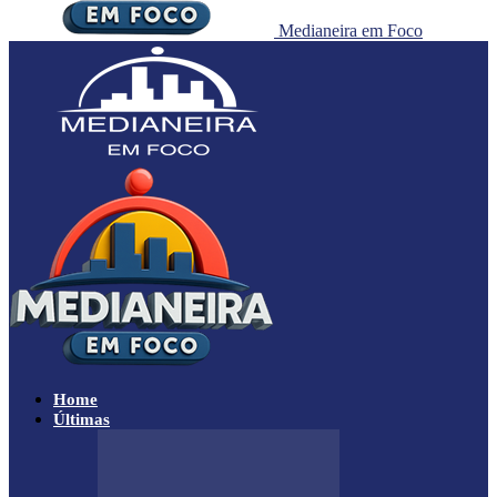
Medianeira em Foco
Home
Últimas