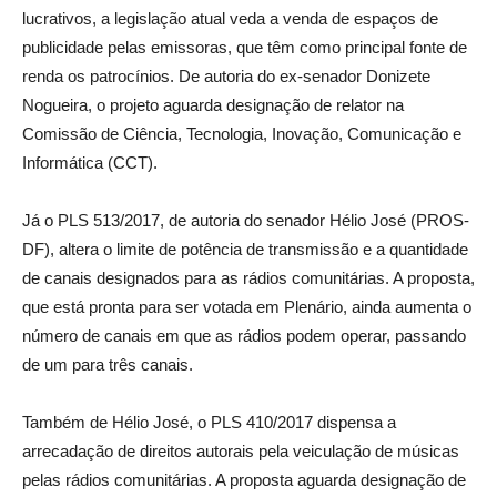
lucrativos, a legislação atual veda a venda de espaços de
publicidade pelas emissoras, que têm como principal fonte de
renda os patrocínios. De autoria do ex-senador Donizete
Nogueira, o projeto aguarda designação de relator na
Comissão de Ciência, Tecnologia, Inovação, Comunicação e
Informática (CCT).
Já o PLS 513/2017, de autoria do senador Hélio José (PROS-
DF), altera o limite de potência de transmissão e a quantidade
de canais designados para as rádios comunitárias. A proposta,
que está pronta para ser votada em Plenário, ainda aumenta o
número de canais em que as rádios podem operar, passando
de um para três canais.
Também de Hélio José, o PLS 410/2017 dispensa a
arrecadação de direitos autorais pela veiculação de músicas
pelas rádios comunitárias. A proposta aguarda designação de