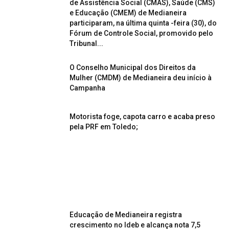
de Assistência Social (CMAS), Saúde (CMS)
e Educação (CMEM) de Medianeira
participaram, na última quinta -feira (30), do
Fórum de Controle Social, promovido pelo
Tribunal...
O Conselho Municipal dos Direitos da
Mulher (CMDM) de Medianeira deu início à
Campanha
Motorista foge, capota carro e acaba preso
pela PRF em Toledo;
Educação de Medianeira registra
crescimento no Ideb e alcança nota 7,5