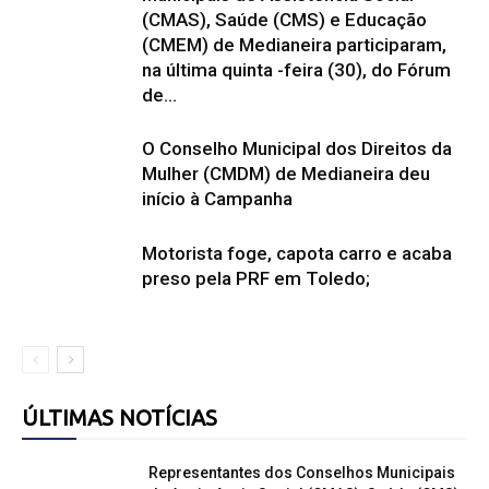
(CMAS), Saúde (CMS) e Educação
(CMEM) de Medianeira participaram,
na última quinta -feira (30), do Fórum
de...
O Conselho Municipal dos Direitos da
Mulher (CMDM) de Medianeira deu
início à Campanha
Motorista foge, capota carro e acaba
preso pela PRF em Toledo;
ÚLTIMAS NOTÍCIAS
Representantes dos Conselhos Municipais