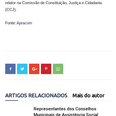
relator na Comissão de Constituição, Justiça e Cidadania
(CCJ).
Fonte:
Apracom
ARTIGOS RELACIONADOS
Mais do autor
Representantes dos Conselhos
Municipais de Assistência Social