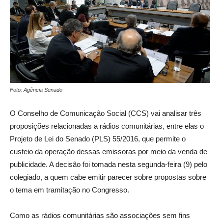
Foto: Agência Senado
O Conselho de Comunicação Social (CCS) vai analisar três
proposições relacionadas a rádios comunitárias, entre elas o
Projeto de Lei do Senado (PLS) 55/2016, que permite o
custeio da operação dessas emissoras por meio da venda de
publicidade. A decisão foi tomada nesta segunda-feira (9) pelo
colegiado, a quem cabe emitir parecer sobre propostas sobre
o tema em tramitação no Congresso.
Como as rádios comunitárias são associações sem fins