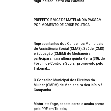
fugir de sequestro em Palotina
PREFEITO E VICE DE MATELÂNDIA PASSAM
POR MOMENTO DE CRISE POLÍTICA
Representantes dos Conselhos Municipais
de Assistência Social (CMAS), Saúde (CMS)
e Educação (CMEM) de Medianeira
participaram, na última quinta -feira (30), do
Fórum de Controle Social, promovido pelo
Tribunal...
O Conselho Municipal dos Direitos da
Mulher (CMDM) de Medianeira deu início à
Campanha
Motorista foge, capota carro e acaba preso
pela PRF em Toledo;