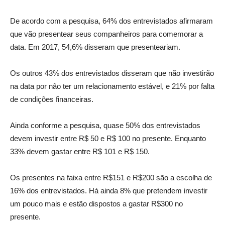
De acordo com a pesquisa, 64% dos entrevistados afirmaram
que vão presentear seus companheiros para comemorar a
data. Em 2017, 54,6% disseram que presenteariam.
Os outros 43% dos entrevistados disseram que não investirão
na data por não ter um relacionamento estável, e 21% por falta
de condições financeiras.
Ainda conforme a pesquisa, quase 50% dos entrevistados
devem investir entre R$ 50 e R$ 100 no presente. Enquanto
33% devem gastar entre R$ 101 e R$ 150.
Os presentes na faixa entre R$151 e R$200 são a escolha de
16% dos entrevistados. Há ainda 8% que pretendem investir
um pouco mais e estão dispostos a gastar R$300 no
presente.