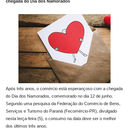
chegada do Dia dos Namorados
Após três anos, o comércio está esperançoso com a chegada
do Dia dos Namorados, comemorado no dia 12 de junho.
Segundo uma pesquisa da Federação do Comércio de Bens,
Serviços e Turismo do Paraná (Fecomércio-PR), divulgado
nesta terça-feira (5), o consumo na data deve ser o melhor
dos últimos três anos.