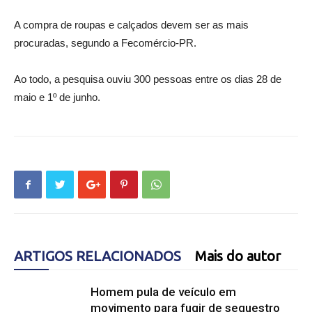
A compra de roupas e calçados devem ser as mais
procuradas, segundo a Fecomércio-PR.
Ao todo, a pesquisa ouviu 300 pessoas entre os dias 28 de
maio e 1º de junho.
ARTIGOS RELACIONADOS
Mais do autor
Homem pula de veículo em
movimento para fugir de sequestro