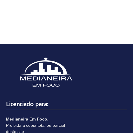
Licenciado para:
Medianeira Em Foco
.
Proibida a cópia total ou parcial
deste site.