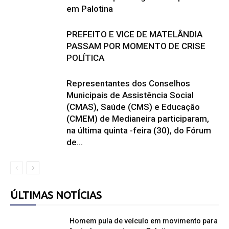
em Palotina
PREFEITO E VICE DE MATELÂNDIA
PASSAM POR MOMENTO DE CRISE
POLÍTICA
Representantes dos Conselhos
Municipais de Assistência Social
(CMAS), Saúde (CMS) e Educação
(CMEM) de Medianeira participaram,
na última quinta -feira (30), do Fórum
de...
ÚLTIMAS NOTÍCIAS
Homem pula de veículo em movimento para