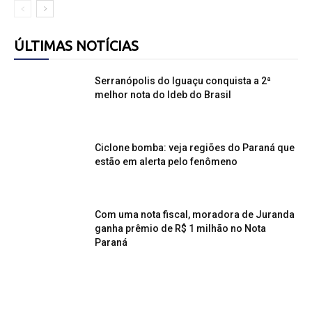
ÚLTIMAS NOTÍCIAS
Serranópolis do Iguaçu conquista a 2ª
melhor nota do Ideb do Brasil
Ciclone bomba: veja regiões do Paraná que
estão em alerta pelo fenômeno
Com uma nota fiscal, moradora de Juranda
ganha prêmio de R$ 1 milhão no Nota
Paraná