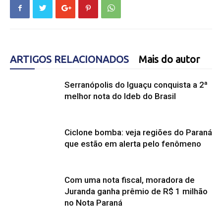
ARTIGOS RELACIONADOS
Mais do autor
Serranópolis do Iguaçu conquista a 2ª
melhor nota do Ideb do Brasil
Ciclone bomba: veja regiões do Paraná
que estão em alerta pelo fenômeno
Com uma nota fiscal, moradora de
Juranda ganha prêmio de R$ 1 milhão
no Nota Paraná