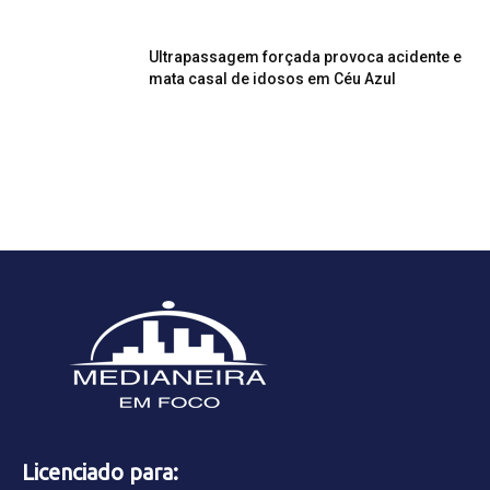
Ultrapassagem forçada provoca acidente e
mata casal de idosos em Céu Azul
Licenciado para: