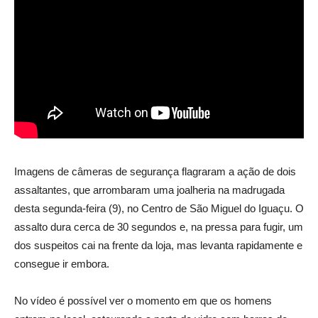
Imagens de câmeras de segurança flagraram a ação de dois
assaltantes, que arrombaram uma joalheria na madrugada
desta segunda-feira (9), no Centro de São Miguel do Iguaçu. O
assalto dura cerca de 30 segundos e, na pressa para fugir, um
dos suspeitos cai na frente da loja, mas levanta rapidamente e
consegue ir embora.
No vídeo é possível ver o momento em que os homens