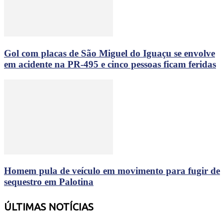
Gol com placas de São Miguel do Iguaçu se envolve
em acidente na PR-495 e cinco pessoas ficam feridas
Homem pula de veículo em movimento para fugir de
sequestro em Palotina
ÚLTIMAS NOTÍCIAS