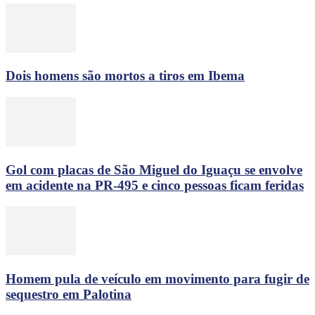
Dois homens são mortos a tiros em Ibema
Gol com placas de São Miguel do Iguaçu se envolve
em acidente na PR-495 e cinco pessoas ficam feridas
Homem pula de veículo em movimento para fugir de
sequestro em Palotina