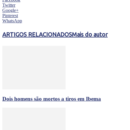
Twitter
Google+
Pinterest
WhatsApp
ARTIGOS RELACIONADOS
Mais do autor
Dois homens são mortos a tiros em Ibema