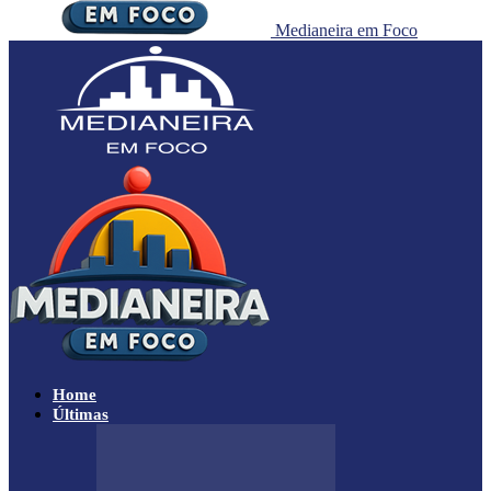
Medianeira em Foco
Home
Últimas