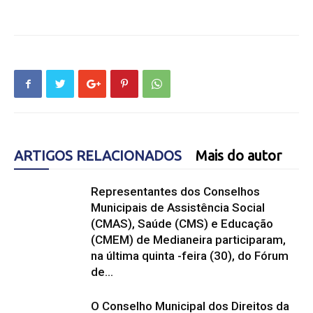
ARTIGOS RELACIONADOS
Mais do autor
Representantes dos Conselhos
Municipais de Assistência Social
(CMAS), Saúde (CMS) e Educação
(CMEM) de Medianeira participaram,
na última quinta -feira (30), do Fórum
de...
O Conselho Municipal dos Direitos da