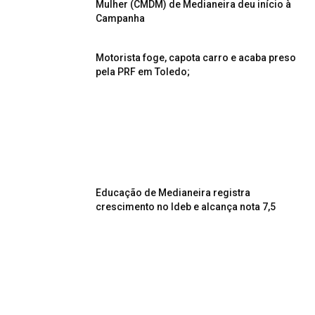
Mulher (CMDM) de Medianeira deu início à
Campanha
Motorista foge, capota carro e acaba preso
pela PRF em Toledo;
Educação de Medianeira registra
crescimento no Ideb e alcança nota 7,5