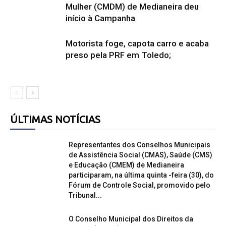
Mulher (CMDM) de Medianeira deu
início à Campanha
Motorista foge, capota carro e acaba
preso pela PRF em Toledo;
ÚLTIMAS NOTÍCIAS
Representantes dos Conselhos Municipais
de Assistência Social (CMAS), Saúde (CMS)
e Educação (CMEM) de Medianeira
participaram, na última quinta -feira (30), do
Fórum de Controle Social, promovido pelo
Tribunal...
O Conselho Municipal dos Direitos da