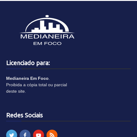
Licenciado para:
Medianeira Em Foco
.
Proibida a cópia total ou parcial
deste site.
Redes Sociais