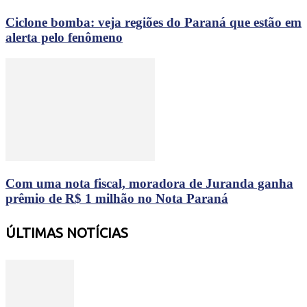
Ciclone bomba: veja regiões do Paraná que estão em
alerta pelo fenômeno
Com uma nota fiscal, moradora de Juranda ganha
prêmio de R$ 1 milhão no Nota Paraná
ÚLTIMAS NOTÍCIAS