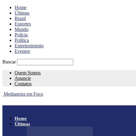
Home
Últimas
Brasil
Esportes
Mundo
Polícia
Política
Entretenimento
Eventos
Buscar
Quem Somos
Anuncie
Contatos
Medianeira em Foco
Home
Últimas