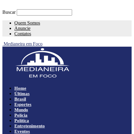
Buscar
Quem Somos
Anuncie
Contatos
Medianeira em Foco
Home
Últimas
Brasil
Esportes
Mundo
Polícia
Política
Entretenimento
Eventos