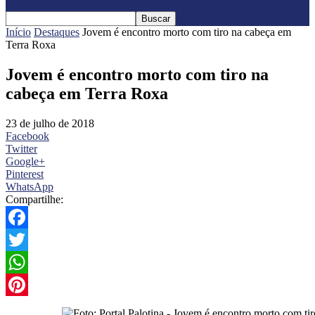
Início
Destaques
Jovem é encontro morto com tiro na cabeça em
Terra Roxa
Jovem é encontro morto com tiro na
cabeça em Terra Roxa
23 de julho de 2018
Facebook
Twitter
Google+
Pinterest
WhatsApp
Compartilhe:
Facebook
Twitter
WhatsApp
Pinterest