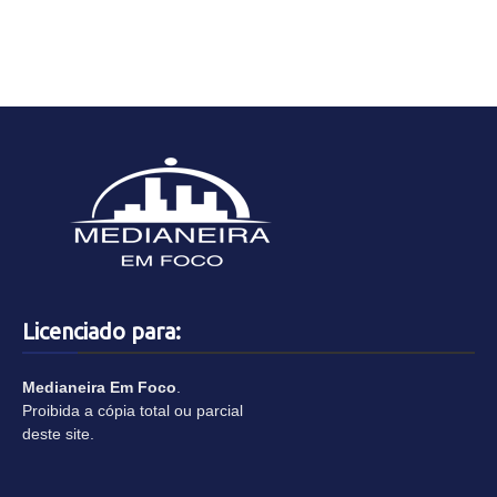
Licenciado para:
Medianeira Em Foco
.
Proibida a cópia total ou parcial
deste site.