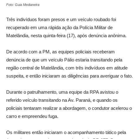
Foto: Guia Medianeira
Três indivíduos foram presos e um veículo roubado foi
recuperado em uma rápida ação da Polícia Militar de
Matelândia, nesta quinta-feira (17), após denúncia anônima.
De acordo com a PM, as equipes policiais receberam
denúncia de que um veículo Pálio estaria transitando pela
região central de Matelândia, com três indivíduos em atitude
suspeita, e então iniciaram as diligências para averiguar o fato.
Durante o patrulhamento, uma equipe da RPA avistou o
referido veículo transitando na Av. Paraná, e quando os
policiais tentaram realizar a abordagem, o condutor acelerou o
carro e empreendeu fuga.
Os militares então iniciaram o acompanhamento tático pela