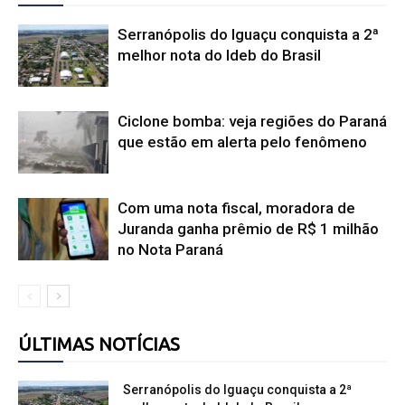
Serranópolis do Iguaçu conquista a 2ª
melhor nota do Ideb do Brasil
Ciclone bomba: veja regiões do Paraná
que estão em alerta pelo fenômeno
Com uma nota fiscal, moradora de
Juranda ganha prêmio de R$ 1 milhão
no Nota Paraná
ÚLTIMAS NOTÍCIAS
Serranópolis do Iguaçu conquista a 2ª