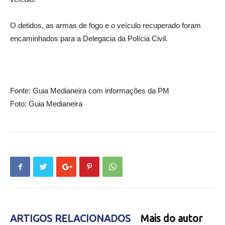
O detidos, as armas de fogo e o veículo recuperado foram
encaminhados para a Delegacia da Polícia Civil.
Fonte: Guia Medianeira com informações da PM
Foto: Guia Medianeira
ARTIGOS RELACIONADOS
Mais do autor