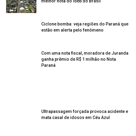
melhor nota do Ideb do Brasil
Ciclone bomba: veja regiões do Paraná que
estão em alerta pelo fenômeno
Com uma nota fiscal, moradora de Juranda
ganha prêmio de R$ 1 milhão no Nota
Paraná
Ultrapassagem forçada provoca acidente e
mata casal de idosos em Céu Azul