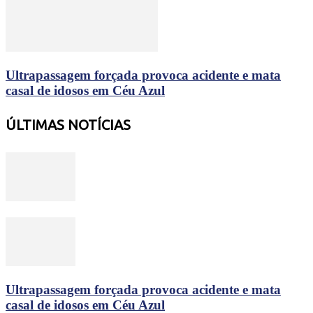
Ultrapassagem forçada provoca acidente e mata
casal de idosos em Céu Azul
ÚLTIMAS NOTÍCIAS
Ultrapassagem forçada provoca acidente e mata
casal de idosos em Céu Azul