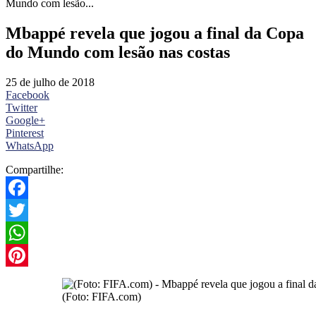
Mundo com lesão...
Mbappé revela que jogou a final da Copa
do Mundo com lesão nas costas
25 de julho de 2018
Facebook
Twitter
Google+
Pinterest
WhatsApp
Compartilhe:
Facebook
Twitter
WhatsApp
Pinterest
(Foto: FIFA.com)