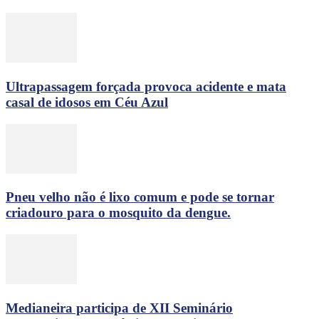
Ultrapassagem forçada provoca acidente e mata
casal de idosos em Céu Azul
Pneu velho não é lixo comum e pode se tornar
criadouro para o mosquito da dengue.
Medianeira participa de XII Seminário