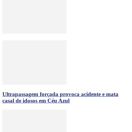
Ultrapassagem forçada provoca acidente e mata
casal de idosos em Céu Azul