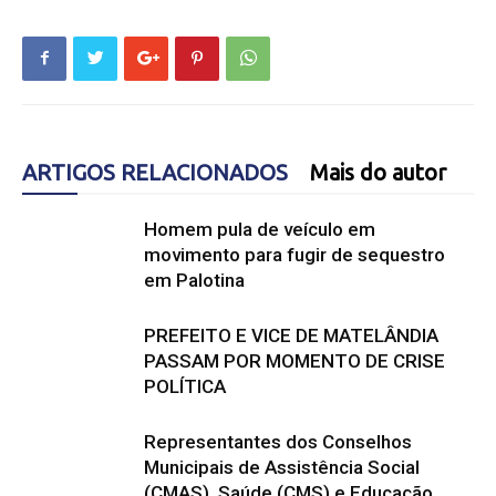
ARTIGOS RELACIONADOS
Mais do autor
Homem pula de veículo em
movimento para fugir de sequestro
em Palotina
PREFEITO E VICE DE MATELÂNDIA
PASSAM POR MOMENTO DE CRISE
POLÍTICA
Representantes dos Conselhos
Municipais de Assistência Social
(CMAS), Saúde (CMS) e Educação