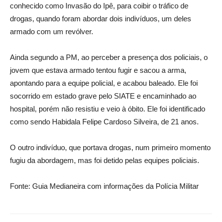
conhecido como Invasão do Ipê, para coibir o tráfico de
drogas, quando foram abordar dois indivíduos, um deles
armado com um revólver.
Ainda segundo a PM, ao perceber a presença dos policiais, o
jovem que estava armado tentou fugir e sacou a arma,
apontando para a equipe policial, e acabou baleado. Ele foi
socorrido em estado grave pelo SIATE e encaminhado ao
hospital, porém não resistiu e veio à óbito. Ele foi identificado
como sendo Habidala Felipe Cardoso Silveira, de 21 anos.
O outro indivíduo, que portava drogas, num primeiro momento
fugiu da abordagem, mas foi detido pelas equipes policiais.
Fonte: Guia Medianeira com informações da Polícia Militar