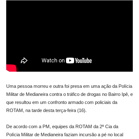
Uma pessoa morreu e outra foi presa em uma ação da Polícia
Militar de Medianeira contra o tráfico de drogas no Bairro Ipê, e
que resultou em um confronto armado com policiais da
ROTAM, na tarde desta terça-feira (16).
De acordo com a PM, equipes da ROTAM da 2ª Cia da
Polícia Militar de Medianeira faziam incursão a pé no local