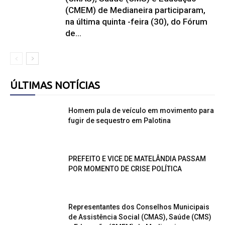
(CMEM) de Medianeira participaram,
na última quinta -feira (30), do Fórum
de...
ÚLTIMAS NOTÍCIAS
Homem pula de veículo em movimento para
fugir de sequestro em Palotina
PREFEITO E VICE DE MATELÂNDIA PASSAM
POR MOMENTO DE CRISE POLÍTICA
Representantes dos Conselhos Municipais
de Assistência Social (CMAS), Saúde (CMS)