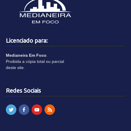
Licenciado para:
Medianeira Em Foco
.
Proibida a cópia total ou parcial
deste site.
Redes Sociais