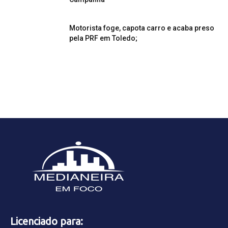
Motorista foge, capota carro e acaba preso
pela PRF em Toledo;
Licenciado para: