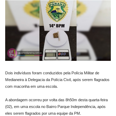
Dois indivíduos foram conduzidos pela Polícia Militar de
Medianeira à Delegacia da Polícia Civil, após serem flagrados
com maconha em uma escola.
A abordagem ocorreu por volta das 8h50m desta quarta-feira
(02), em uma escola no Bairro Parque Independência, após
eles serem flagrados por uma equipe da PM.