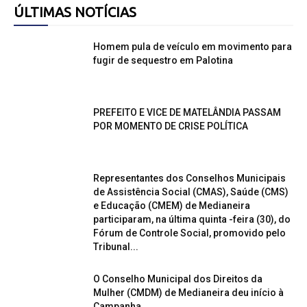
ÚLTIMAS NOTÍCIAS
Homem pula de veículo em movimento para
fugir de sequestro em Palotina
PREFEITO E VICE DE MATELÂNDIA PASSAM
POR MOMENTO DE CRISE POLÍTICA
Representantes dos Conselhos Municipais
de Assistência Social (CMAS), Saúde (CMS)
e Educação (CMEM) de Medianeira
participaram, na última quinta -feira (30), do
Fórum de Controle Social, promovido pelo
Tribunal...
O Conselho Municipal dos Direitos da
Mulher (CMDM) de Medianeira deu início à
Campanha