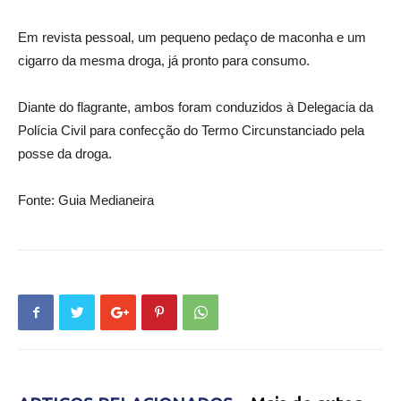
Em revista pessoal, um pequeno pedaço de maconha e um
cigarro da mesma droga, já pronto para consumo.
Diante do flagrante, ambos foram conduzidos à Delegacia da
Polícia Civil para confecção do Termo Circunstanciado pela
posse da droga.
Fonte: Guia Medianeira