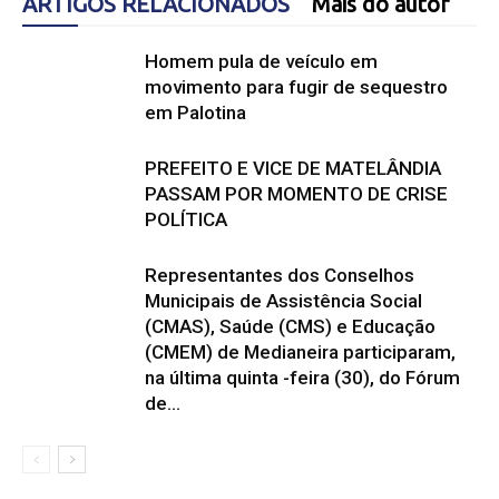
ARTIGOS RELACIONADOS
Mais do autor
Homem pula de veículo em
movimento para fugir de sequestro
em Palotina
PREFEITO E VICE DE MATELÂNDIA
PASSAM POR MOMENTO DE CRISE
POLÍTICA
Representantes dos Conselhos
Municipais de Assistência Social
(CMAS), Saúde (CMS) e Educação
(CMEM) de Medianeira participaram,
na última quinta -feira (30), do Fórum
de...