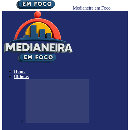
Medianeira em Foco
Home
Últimas