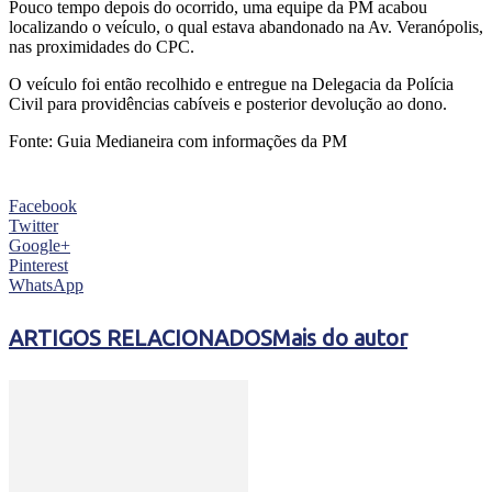
Pouco tempo depois do ocorrido, uma equipe da PM acabou
localizando o veículo, o qual estava abandonado na Av. Veranópolis,
nas proximidades do CPC.
O veículo foi então recolhido e entregue na Delegacia da Polícia
Civil para providências cabíveis e posterior devolução ao dono.
Fonte: Guia Medianeira com informações da PM
Facebook
Twitter
Google+
Pinterest
WhatsApp
ARTIGOS RELACIONADOS
Mais do autor