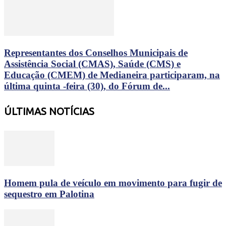
Representantes dos Conselhos Municipais de
Assistência Social (CMAS), Saúde (CMS) e
Educação (CMEM) de Medianeira participaram, na
última quinta -feira (30), do Fórum de...
ÚLTIMAS NOTÍCIAS
Homem pula de veículo em movimento para fugir de
sequestro em Palotina