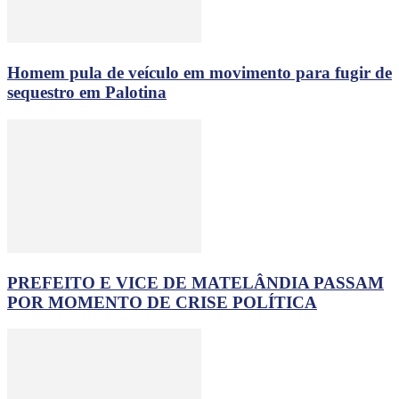
Homem pula de veículo em movimento para fugir de
sequestro em Palotina
PREFEITO E VICE DE MATELÂNDIA PASSAM
POR MOMENTO DE CRISE POLÍTICA