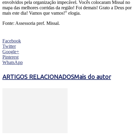
envolvidos pela organização impecável. Vocês colocaram Missal no
mapa das melhores corridas da região! Foi demais! Grato a Deus por
mais este dia! Vamos que vamos!” elogia.
Fonte: Assessoria pref. Missal.
Facebook
Twitter
Google+
Pinterest
WhatsApp
ARTIGOS RELACIONADOS
Mais do autor