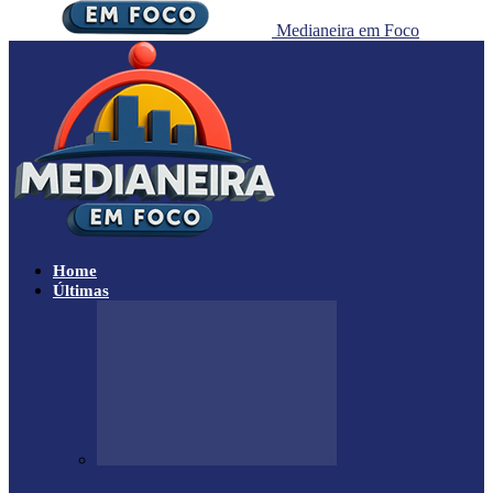
Medianeira em Foco
Home
Últimas