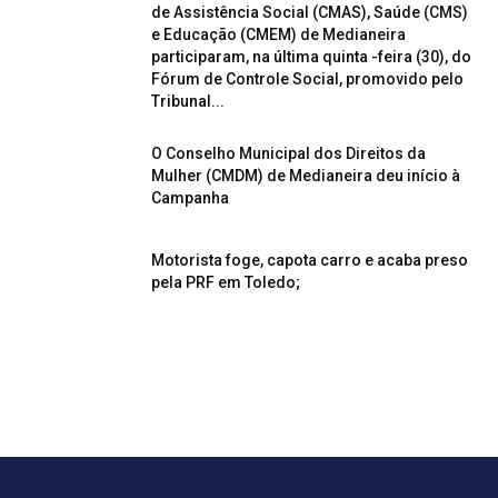
de Assistência Social (CMAS), Saúde (CMS)
e Educação (CMEM) de Medianeira
participaram, na última quinta -feira (30), do
Fórum de Controle Social, promovido pelo
Tribunal...
O Conselho Municipal dos Direitos da
Mulher (CMDM) de Medianeira deu início à
Campanha
Motorista foge, capota carro e acaba preso
pela PRF em Toledo;