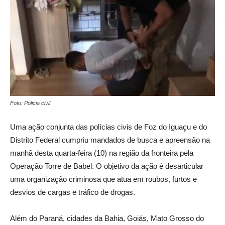
Foto: Policia civil
Uma ação conjunta das polícias civis de Foz do Iguaçu e do
Distrito Federal cumpriu mandados de busca e apreensão na
manhã desta quarta-feira (10) na região da fronteira pela
Operação Torre de Babel. O objetivo da ação é desarticular
uma organização criminosa que atua em roubos, furtos e
desvios de cargas e tráfico de drogas.
Além do Paraná, cidades da Bahia, Goiás, Mato Grosso do