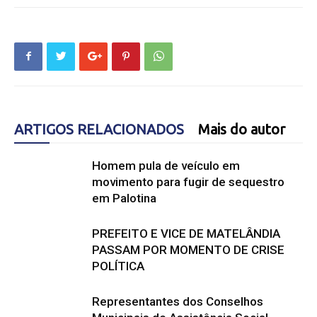
ARTIGOS RELACIONADOS
Mais do autor
Homem pula de veículo em
movimento para fugir de sequestro
em Palotina
PREFEITO E VICE DE MATELÂNDIA
PASSAM POR MOMENTO DE CRISE
POLÍTICA
Representantes dos Conselhos