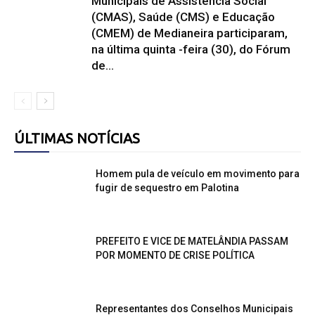
Municipais de Assistência Social
(CMAS), Saúde (CMS) e Educação
(CMEM) de Medianeira participaram,
na última quinta -feira (30), do Fórum
de...
ÚLTIMAS NOTÍCIAS
Homem pula de veículo em movimento para
fugir de sequestro em Palotina
PREFEITO E VICE DE MATELÂNDIA PASSAM
POR MOMENTO DE CRISE POLÍTICA
Representantes dos Conselhos Municipais