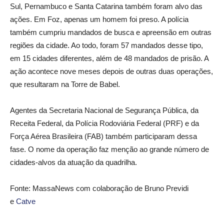
Sul, Pernambuco e Santa Catarina também foram alvo das
ações. Em Foz, apenas um homem foi preso. A polícia
também cumpriu mandados de busca e apreensão em outras
regiões da cidade. Ao todo, foram 57 mandados desse tipo,
em 15 cidades diferentes, além de 48 mandados de prisão. A
ação acontece nove meses depois de outras duas operações,
que resultaram na Torre de Babel.
Agentes da Secretaria Nacional de Segurança Pública, da
Receita Federal, da Polícia Rodoviária Federal (PRF) e da
Força Aérea Brasileira (FAB) também participaram dessa
fase. O nome da operação faz menção ao grande número de
cidades-alvos da atuação da quadrilha.
Fonte: MassaNews com colaboração de Bruno Previdi
e
Catve