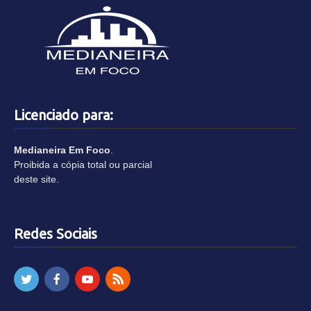
Licenciado para:
Medianeira Em Foco
.
Proibida a cópia total ou parcial
deste site.
Redes Sociais