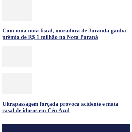
Com uma nota fiscal, moradora de Juranda ganha
prêmio de R$ 1 milhão no Nota Paraná
Ultrapassagem forçada provoca acidente e mata
casal de idosos em Céu Azul