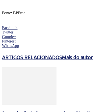
Fonte: BPFron
Facebook
Twitter
Google+
Pinterest
WhatsApp
ARTIGOS RELACIONADOS
Mais do autor