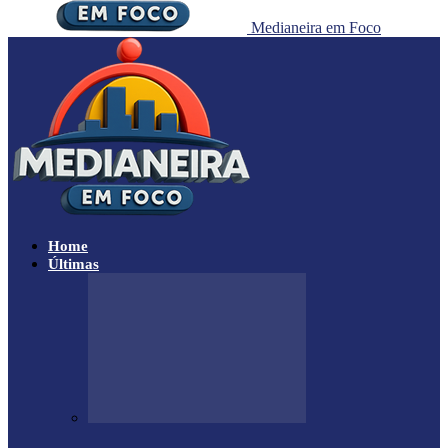
Medianeira em Foco
Home
Últimas