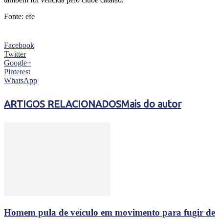
Fonte: efe
Facebook
Twitter
Google+
Pinterest
WhatsApp
ARTIGOS RELACIONADOS
Mais do autor
Homem pula de veículo em movimento para fugir de