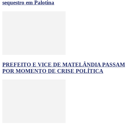
sequestro em Palotina
PREFEITO E VICE DE MATELÂNDIA PASSAM
POR MOMENTO DE CRISE POLÍTICA