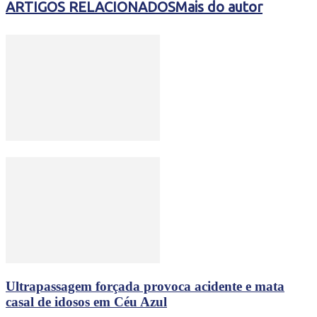
ARTIGOS RELACIONADOS
Mais do autor
Ultrapassagem forçada provoca acidente e mata
casal de idosos em Céu Azul