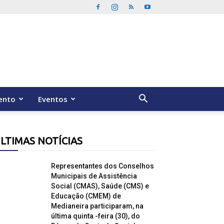
ento
Eventos
LTIMAS NOTÍCIAS
Representantes dos Conselhos
Municipais de Assistência
Social (CMAS), Saúde (CMS) e
Educação (CMEM) de
Medianeira participaram, na
última quinta -feira (30), do