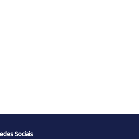
edes Sociais