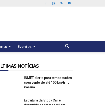
ento
Eventos
LTIMAS NOTÍCIAS
INMET alerta para tempestades
com vento de até 100 km/h no
Paraná
Estrutura da Stock Car é