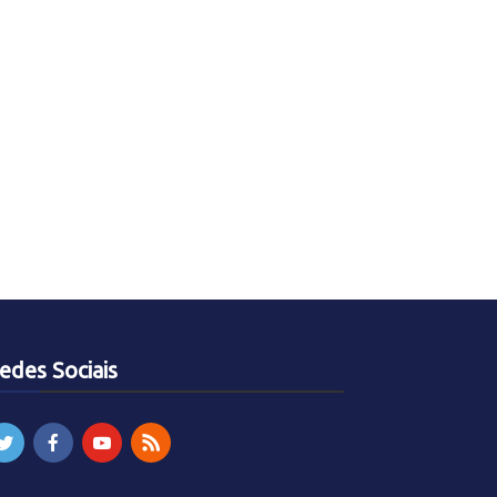
edes Sociais