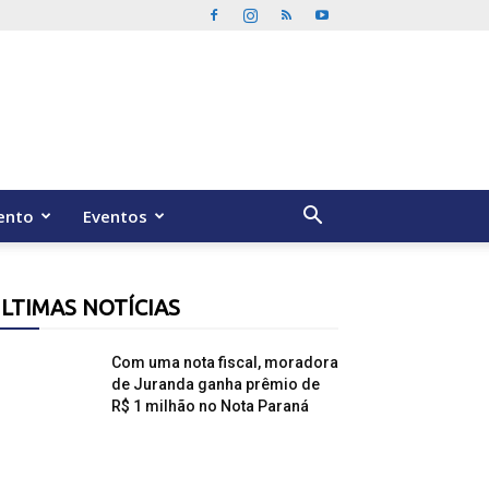
ento
Eventos
LTIMAS NOTÍCIAS
Com uma nota fiscal, moradora
de Juranda ganha prêmio de
R$ 1 milhão no Nota Paraná