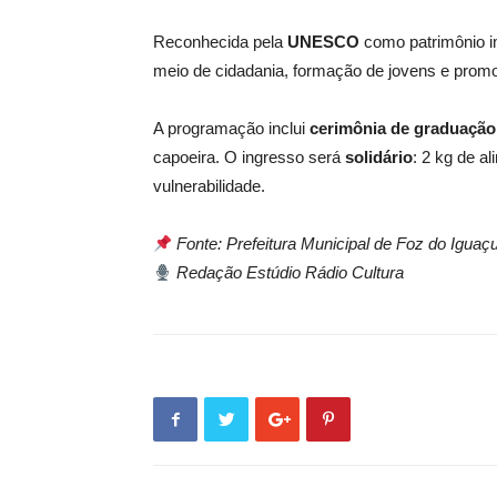
Reconhecida pela
UNESCO
como patrimônio i
meio de cidadania, formação de jovens e promo
A programação inclui
cerimônia de graduação
capoeira. O ingresso será
solidário
: 2 kg de a
vulnerabilidade.
Fonte: Prefeitura Municipal de Foz do Iguaç
Redação Estúdio Rádio Cultura