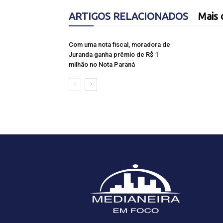
ARTIGOS RELACIONADOS
Mais 
Com uma nota fiscal, moradora de
Juranda ganha prêmio de R$ 1
milhão no Nota Paraná