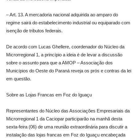
– Art. 13. A mercadoria nacional adquirida ao amparo do
regime sairá do estabelecimento industrial ou equiparado com
isenção de tributos federais.
De acordo com Lucas Ghellere, coordenador do Núcleo da
Microrregional 1, a princípio a ideia é de levar a discussão
sobre o assunto para que a AMOP – Associação dos
Municípios do Oeste do Paraná reveja os prós e contras da lei
em questão.
Sobre as Lojas Francas em Foz do Iguaçu
Representantes do Núcleo das Associações Empresariais da
Microrregional 1 da Caciopar participarão na manhã desta
sexta-feira (06) de uma reunião extraordinária para discutir a
instalação das lojas francas em Foz do Iguaçu encabeçada