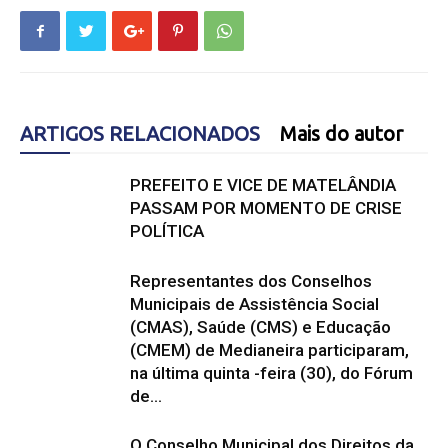
ARTIGOS RELACIONADOS
Mais do autor
PREFEITO E VICE DE MATELÂNDIA
PASSAM POR MOMENTO DE CRISE
POLÍTICA
Representantes dos Conselhos
Municipais de Assistência Social
(CMAS), Saúde (CMS) e Educação
(CMEM) de Medianeira participaram,
na última quinta -feira (30), do Fórum
de...
O Conselho Municipal dos Direitos da