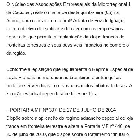
O Núcleo das Associações Empresariais da Microrregional 1
da Caciopar, realizou na tarde desta quinta-feira (05) na
Acime, uma reunião com a profª Adelita de Foz do Iguaçu,
com o objetivo de explicar e debater com os empresários
sobre a lei que permite a implantação das lojas francas de
fronteiras terrestres e seus possíveis impactos no comércio
da região.
Conforme a legislação que regulamenta o Regime Especial de
Lojas Francas as mercadorias brasileiras e estrangeiras
poderão ser vendidas com suspensão dos tributos federais. A
isenção estadual dependerá de lei específica:
– PORTARIA MF Nº 307, DE 17 DE JULHO DE 2014 –
Dispõe sobre a aplicação do regime aduaneiro especial de loja
franca em fronteira terrestre e altera a Portaria MF nº 440, de
30 de julho de 2010, que dispõe sobre o tratamento tributário