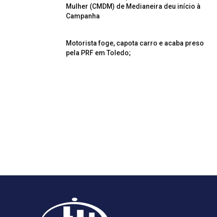
Mulher (CMDM) de Medianeira deu início à
Campanha
Motorista foge, capota carro e acaba preso
pela PRF em Toledo;