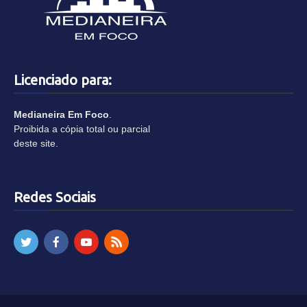
Licenciado para:
Medianeira Em Foco
.
Proibida a cópia total ou parcial
deste site.
Redes Sociais