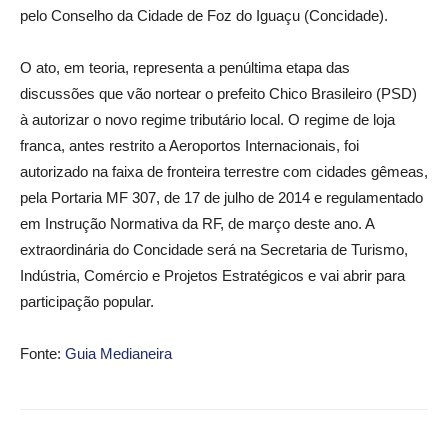
pelo Conselho da Cidade de Foz do Iguaçu (Concidade).
O ato, em teoria, representa a penúltima etapa das
discussões que vão nortear o prefeito Chico Brasileiro (PSD)
à autorizar o novo regime tributário local. O regime de loja
franca, antes restrito a Aeroportos Internacionais, foi
autorizado na faixa de fronteira terrestre com cidades gêmeas,
pela Portaria MF 307, de 17 de julho de 2014 e regulamentado
em Instrução Normativa da RF, de março deste ano. A
extraordinária do Concidade será na Secretaria de Turismo,
Indústria, Comércio e Projetos Estratégicos e vai abrir para
participação popular.
Fonte:
Guia Medianeira