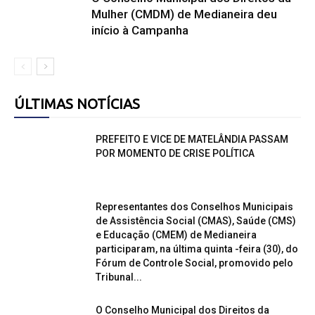
Mulher (CMDM) de Medianeira deu
início à Campanha
ÚLTIMAS NOTÍCIAS
PREFEITO E VICE DE MATELÂNDIA PASSAM
POR MOMENTO DE CRISE POLÍTICA
Representantes dos Conselhos Municipais
de Assistência Social (CMAS), Saúde (CMS)
e Educação (CMEM) de Medianeira
participaram, na última quinta -feira (30), do
Fórum de Controle Social, promovido pelo
Tribunal...
O Conselho Municipal dos Direitos da