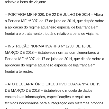
relativo a bens de viajante.
– PORTARIA MF Nº 320, DE 22 DE JULHO DE 2014 – Altera
a Portaria MF nº 307, de 17 de julho de 2014, que dispõe sobre
a aplicação do regime aduaneiro especial de loja franca em
fronteira e o tratamento tributário relativo a bens de viajante.
– INSTRUÇÃO NORMATIVA RFB Nº 1799, DE 16 DE
MARÇO DE 2018 – Estabelece normas complementares à
Portaria MF nº 307, de 17 de julho de 2014, que dispõe sobre a
aplicação do regime aduaneiro especial de loja franca em
fronteira terrestre.
– ATO DECLARATÓRIO EXECUTIVO COANA Nº 4, DE 19
DE MARÇO DE 2018 – Estabelece o modelo de dados
contendo as informações, especificações e requisitos
técnicos necessários para a integração dos sistemas próprios