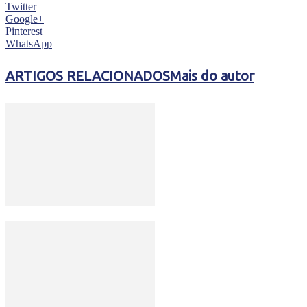
Twitter
Google+
Pinterest
WhatsApp
ARTIGOS RELACIONADOS
Mais do autor