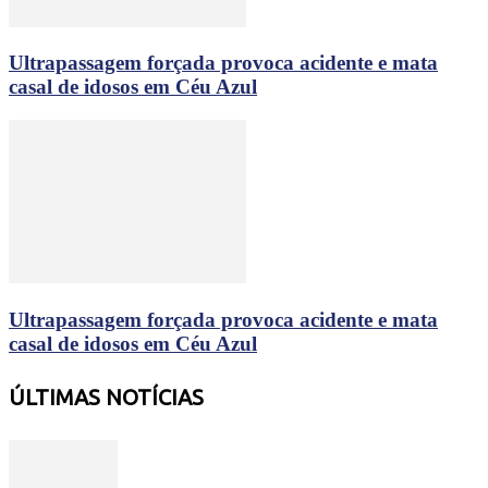
Ultrapassagem forçada provoca acidente e mata
casal de idosos em Céu Azul
Ultrapassagem forçada provoca acidente e mata
casal de idosos em Céu Azul
ÚLTIMAS NOTÍCIAS