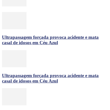
Ultrapassagem forçada provoca acidente e mata
casal de idosos em Céu Azul
Ultrapassagem forçada provoca acidente e mata
casal de idosos em Céu Azul