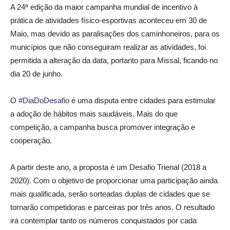
A 24ª edição da maior campanha mundial de incentivo à
prática de atividades físico-esportivas aconteceu em 30 de
Maio, mas devido as paralisações dos caminhoneiros, para os
municípios que não conseguiram realizar as atividades, foi
permitida a alteração da data, portanto para Missal, ficando no
dia 20 de junho.
O
#
DiaDoDesafio
é uma disputa entre cidades para estimular
a adoção de hábitos mais saudáveis. Mais do que
competição, a campanha busca promover integração e
cooperação.
A partir deste ano, a proposta é um Desafio Trienal (2018 a
2020). Com o objetivo de proporcionar uma participação ainda
mais qualificada, serão sorteadas duplas de cidades que se
tornarão competidoras e parceiras por três anos. O resultado
irá contemplar tanto os números conquistados por cada