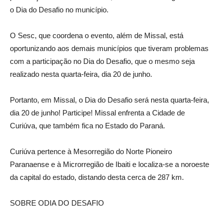
o Dia do Desafio no município.
O Sesc, que coordena o evento, além de Missal, está
oportunizando aos demais municípios que tiveram problemas
com a participação no Dia do Desafio, que o mesmo seja
realizado nesta quarta-feira, dia 20 de junho.
Portanto, em Missal, o Dia do Desafio será nesta quarta-feira,
dia 20 de junho! Participe! Missal enfrenta a Cidade de
Curiúva, que também fica no Estado do Paraná.
Curiúva pertence à Mesorregião do Norte Pioneiro
Paranaense e à Microrregião de Ibaiti e localiza-se a noroeste
da capital do estado, distando desta cerca de 287 km.
SOBRE ODIA DO DESAFIO