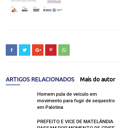
ARTIGOS RELACIONADOS
Mais do autor
Homem pula de veículo em
movimento para fugir de sequestro
em Palotina
PREFEITO E VICE DE MATELÂNDIA