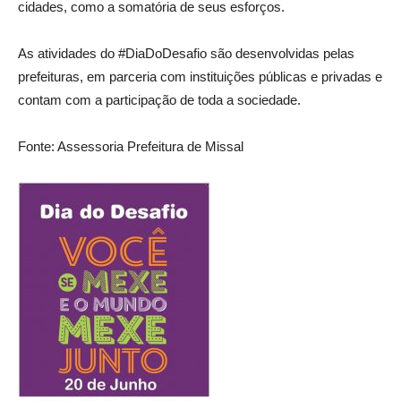
cidades, como a somatória de seus esforços.
As atividades do #DiaDoDesafio são desenvolvidas pelas
prefeituras, em parceria com instituições públicas e privadas e
contam com a participação de toda a sociedade.
Fonte: Assessoria Prefeitura de Missal