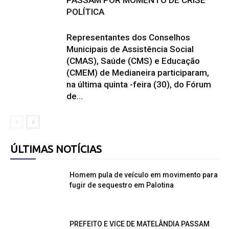
PASSAM POR MOMENTO DE CRISE
POLÍTICA
Representantes dos Conselhos
Municipais de Assistência Social
(CMAS), Saúde (CMS) e Educação
(CMEM) de Medianeira participaram,
na última quinta -feira (30), do Fórum
de...
ÚLTIMAS NOTÍCIAS
Homem pula de veículo em movimento para
fugir de sequestro em Palotina
PREFEITO E VICE DE MATELÂNDIA PASSAM