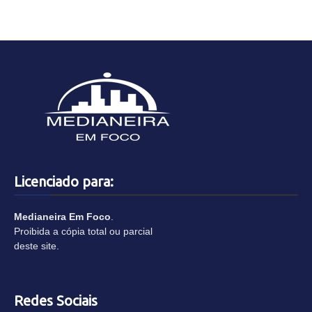
Licenciado para:
Medianeira Em Foco
.
Proibida a cópia total ou parcial
deste site.
Redes Sociais