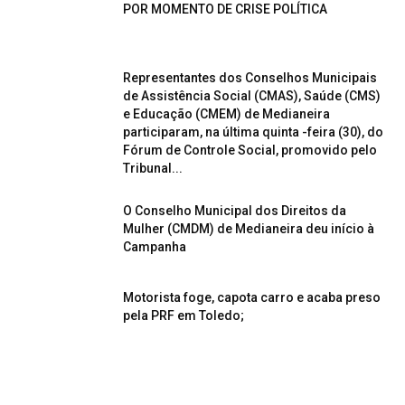
POR MOMENTO DE CRISE POLÍTICA
Representantes dos Conselhos Municipais
de Assistência Social (CMAS), Saúde (CMS)
e Educação (CMEM) de Medianeira
participaram, na última quinta -feira (30), do
Fórum de Controle Social, promovido pelo
Tribunal...
O Conselho Municipal dos Direitos da
Mulher (CMDM) de Medianeira deu início à
Campanha
Motorista foge, capota carro e acaba preso
pela PRF em Toledo;